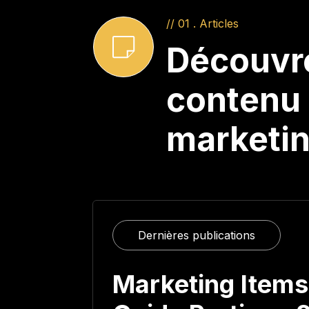
// 01 . Articles
Découvr
contenu 
marketin
Dernières publications
Marketing Items