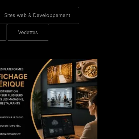
Sites web & Developpement
Vedettes