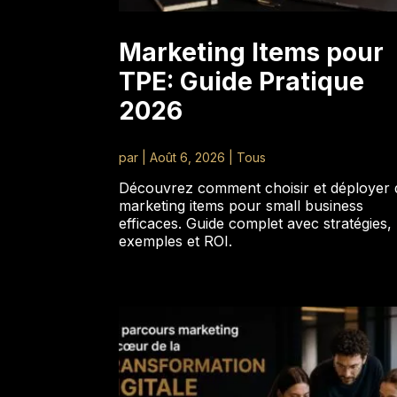
Marketing Items pour
TPE: Guide Pratique
2026
par
|
Août 6, 2026
|
Tous
Découvrez comment choisir et déployer 
marketing items pour small business
efficaces. Guide complet avec stratégies,
exemples et ROI.