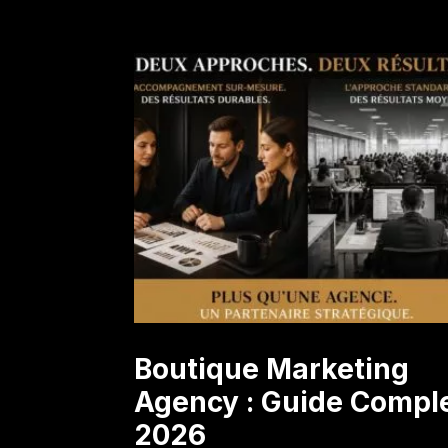
Boutique Marketing
Agency : Guide Compl
2026