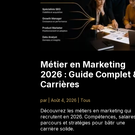
Métier en Marketing
2026 : Guide Complet 
Carrières
par
|
Août 4, 2026
|
Tous
Découvrez les métiers en marketing qui
recrutent en 2026. Compétences, salaire
parcours et stratégies pour bâtir une
carrière solide.