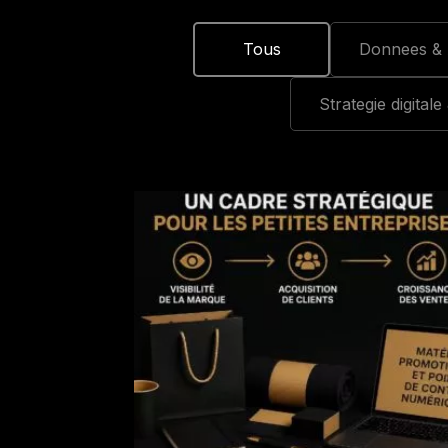
Tous
Donnees & 
Strategie digitale