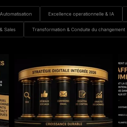
Automatisation
Excellence operationnelle & IA
 & Sales
Transformation & Conduite du changement