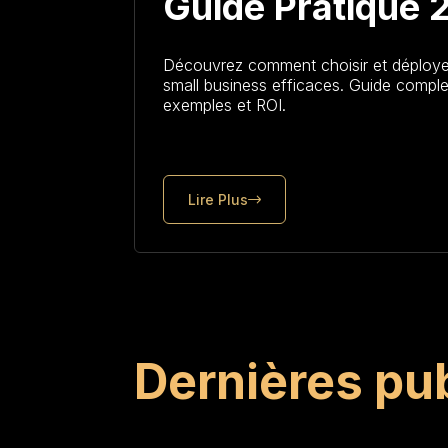
Guide Pratique
Découvrez comment choisir et déploye
small business efficaces. Guide comple
exemples et ROI.
Lire Plus
Dernières pu