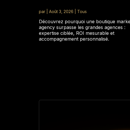
par
|
Août 3, 2026
|
Tous
Découvrez pourquoi une boutique marke
agency surpasse les grandes agences :
expertise ciblée, ROI mesurable et
accompagnement personnalisé.