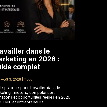
availler dans le
rketing en 2026 :
ide complet
|
Août 3, 2026
|
Tous
e pratique pour travailler dans le
keting : métiers, compétences,
ations et opportunités réelles en 2026
r PME et entrepreneurs.