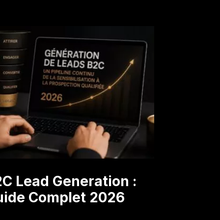
C Lead Generation :
uide Complet 2026