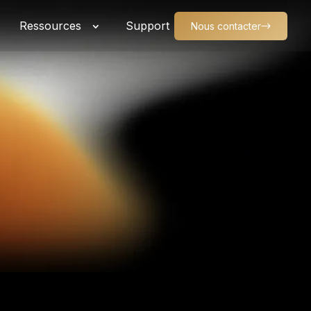
Ressources
Support
Nous contacter