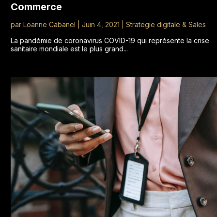
Commerce
par
Loanne Cabanel
|
Juin 4, 2021
|
Strategie digitale & Sales
La pandémie de coronavirus COVID-19 qui représente la crise
sanitaire mondiale est le plus grand...