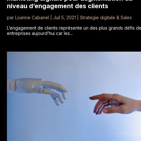
niveau d’engagement des clients
par
Loanne Cabanel
|
Juil 5, 2021
|
Strategie digitale & Sales
L’engagement de clients représente un des plus grands défis d
entreprises aujourd’hui car les...