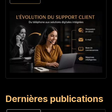
Dernières publications