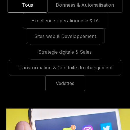
Tous
Donnees & Automatisation
Excellence operationnelle & IA
Sites web & Developpement
Strategie digitale & Sales
Transformation & Conduite du changement
Vedettes