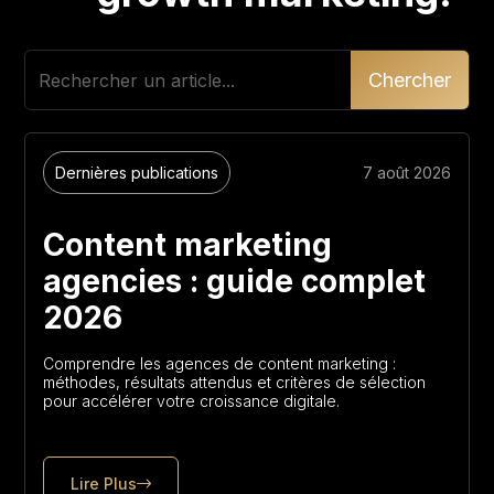
Dernières publications
7 août 2026
Content marketing
agencies : guide complet
2026
Comprendre les agences de content marketing :
méthodes, résultats attendus et critères de sélection
pour accélérer votre croissance digitale.
Lire Plus