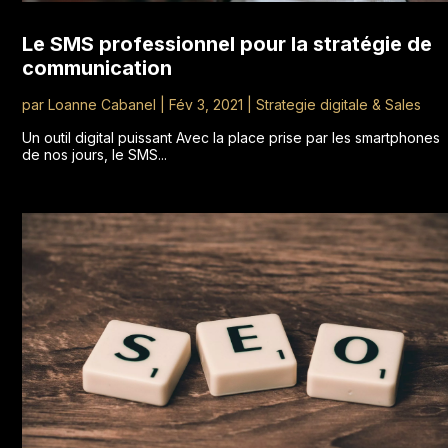
Le SMS professionnel pour la stratégie de
communication
par
Loanne Cabanel
|
Fév 3, 2021
|
Strategie digitale & Sales
Un outil digital puissant Avec la place prise par les smartphones
de nos jours, le SMS...