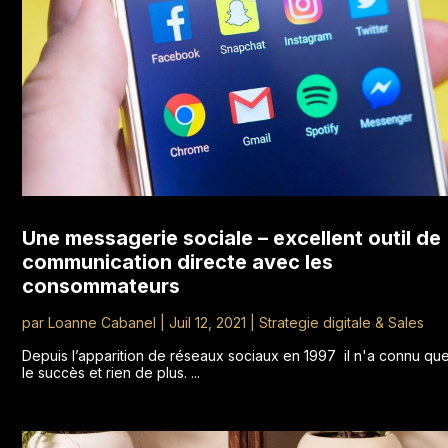
Une messagerie sociale – excellent outil de
communication directe avec les
consommateurs
par
Loanne Cabanel
|
Juil 12, 2021
|
Strategie digitale & Sales
Depuis l’apparition de réseaux sociaux en 1997 il n'a connu qu
le succès et rien de plus. ...