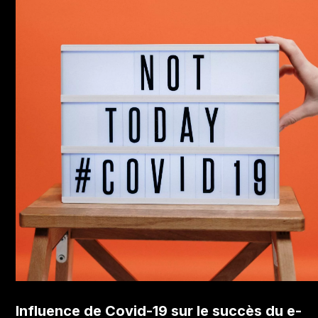
Influence de Covid-19 sur le succès du e-