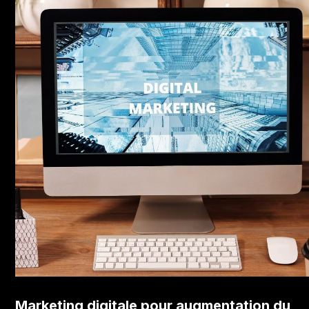
Marketing digitale pour augmentation du