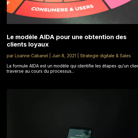
Le modèle AIDA pour une obtention des
clients loyaux
par
Loanne Cabanel
|
Juin 8, 2021
|
Strategie digitale & Sales
La formule AIDA est un modèle qui identifie les étapes qu’un clie
traverse au cours du processus...