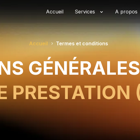
Accueil
Services
A propos
Accueil
Termes et conditions
NS GÉNÉRALES
E PRESTATION 