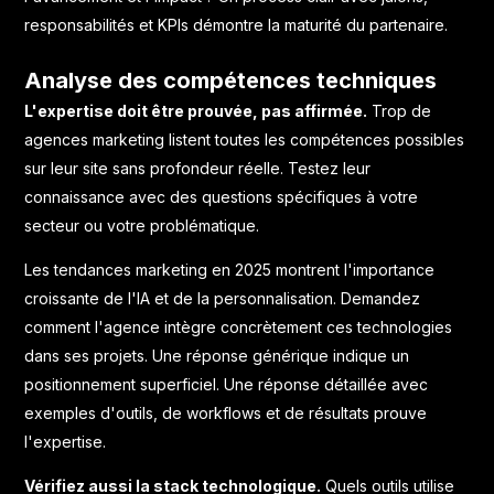
responsabilités et KPIs démontre la maturité du partenaire.
Analyse des compétences techniques
L'expertise doit être prouvée, pas affirmée.
Trop de
agences marketing listent toutes les compétences possibles
sur leur site sans profondeur réelle. Testez leur
connaissance avec des questions spécifiques à votre
secteur ou votre problématique.
Les
tendances marketing en 2025
montrent l'importance
croissante de l'IA et de la personnalisation. Demandez
comment l'agence intègre concrètement ces technologies
dans ses projets. Une réponse générique indique un
positionnement superficiel. Une réponse détaillée avec
exemples d'outils, de workflows et de résultats prouve
l'expertise.
Vérifiez aussi la stack technologique.
Quels outils utilise