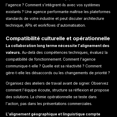
l'agence ? Comment s'intègrent-ils avec vos systèmes
existants ? Une agence performante maîtrise les plateformes
standards de votre industrie et peut discuter architecture
technique, APIs et workflows d'automatisation.
Compatibilité culturelle et opérationnelle
La collaboration long terme nécessite l'alignement des
valeurs.
Au-delà des compétences techniques, évaluez la
compatibilité de fonctionnement. Comment l'agence
communique-t-elle ? Quelle est sa réactivité ? Comment
gère-t-elle les désaccords ou les changements de priorité ?
Organisez des ateliers de travail avant de signer. Observez
comment l'équipe écoute, structure sa réflexion et propose
des solutions. La chimie opérationnelle se teste dans
l'action, pas dans les présentations commerciales.
L'alignement géographique et linguistique compte