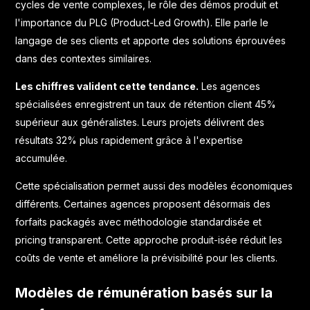
cycles de vente complexes, le rôle des démos produit et
l'importance du PLG (Product-Led Growth). Elle parle le
langage de ses clients et apporte des solutions éprouvées
dans des contextes similaires.
Les chiffres valident cette tendance.
Les agences
spécialisées enregistrent un taux de rétention client 45%
supérieur aux généralistes. Leurs projets délivrent des
résultats 32% plus rapidement grâce à l'expertise
accumulée.
Cette spécialisation permet aussi des modèles économiques
différents. Certaines agences proposent désormais des
forfaits packagés avec méthodologie standardisée et
pricing transparent. Cette approche produit-isée réduit les
coûts de vente et améliore la prévisibilité pour les clients.
Modèles de rémunération basés sur la