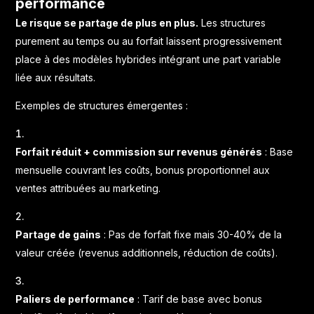
performance
Le risque se partage de plus en plus.
Les structures
purement au temps ou au forfait laissent progressivement
place à des modèles hybrides intégrant une part variable
liée aux résultats.
Exemples de structures émergentes :
Forfait réduit + commission sur revenus générés
: Base
mensuelle couvrant les coûts, bonus proportionnel aux
ventes attribuées au marketing.
Partage de gains
: Pas de forfait fixe mais 30-40% de la
valeur créée (revenus additionnels, réduction de coûts).
Paliers de performance
: Tarif de base avec bonus