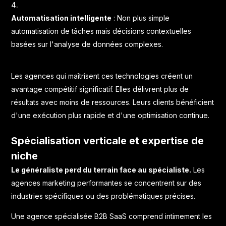
Automatisation intelligente
: Non plus simple
automatisation de tâches mais décisions contextuelles
basées sur l'analyse de données complexes.
Les agences qui maîtrisent ces technologies créent un
avantage compétitif significatif. Elles délivrent plus de
résultats avec moins de ressources. Leurs clients bénéficient
d'une exécution plus rapide et d'une optimisation continue.
Spécialisation verticale et expertise de
niche
Le généraliste perd du terrain face au spécialiste.
Les
agences marketing performantes se concentrent sur des
industries spécifiques ou des problématiques précises.
Une agence spécialisée B2B SaaS comprend intimement les