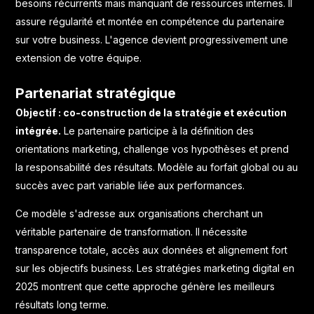
besoins récurrents mais manquant de ressources internes. Il
assure régularité et montée en compétence du partenaire
sur votre business. L'agence devient progressivement une
extension de votre équipe.
Partenariat stratégique
Objectif : co-construction de la stratégie et exécution
intégrée.
Le partenaire participe à la définition des
orientations marketing, challenge vos hypothèses et prend
la responsabilité des résultats. Modèle au forfait global ou au
succès avec part variable liée aux performances.
Ce modèle s'adresse aux organisations cherchant un
véritable partenaire de transformation. Il nécessite
transparence totale, accès aux données et alignement fort
sur les objectifs business. Les
stratégies marketing digital en
2025
montrent que cette approche génère les meilleurs
résultats long terme.