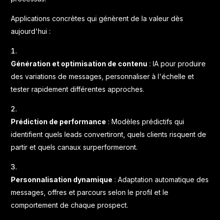
Applications concrètes qui génèrent de la valeur dès
aujourd'hui :
Génération et optimisation de contenu
: IA pour produire
des variations de messages, personnaliser à l'échelle et
tester rapidement différentes approches.
Prédiction de performance
: Modèles prédictifs qui
identifient quels leads convertiront, quels clients risquent de
partir et quels canaux surperformeront.
Personnalisation dynamique
: Adaptation automatique des
messages, offres et parcours selon le profil et le
comportement de chaque prospect.