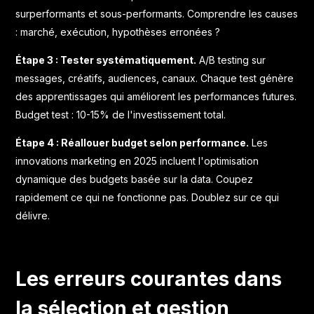
surperformants et sous-performants. Comprendre les causes
: marché, exécution, hypothèses erronées ?
Étape 3 : Tester systématiquement.
A/B testing sur
messages, créatifs, audiences, canaux. Chaque test génère
des apprentissages qui améliorent les performances futures.
Budget test : 10-15% de l'investissement total.
Étape 4 : Réallouer budget selon performance.
Les
innovations marketing en 2025
incluent l'optimisation
dynamique des budgets basée sur la data. Coupez
rapidement ce qui ne fonctionne pas. Doublez sur ce qui
délivre.
Les erreurs courantes dans
la sélection et gestion