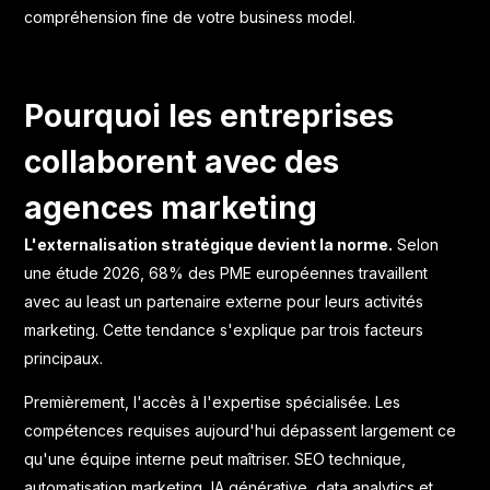
compréhension fine de votre business model.
Pourquoi les entreprises
collaborent avec des
agences marketing
L'externalisation stratégique devient la norme.
Selon
une étude 2026, 68% des PME européennes travaillent
avec au least un partenaire externe pour leurs activités
marketing. Cette tendance s'explique par trois facteurs
principaux.
Premièrement, l'accès à l'expertise spécialisée. Les
compétences requises aujourd'hui dépassent largement ce
qu'une équipe interne peut maîtriser. SEO technique,
automatisation marketing, IA générative, data analytics et