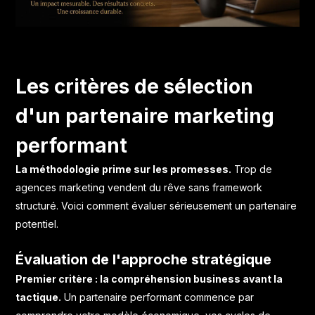
Les critères de sélection
d'un partenaire marketing
performant
La méthodologie prime sur les promesses.
Trop de
agences marketing vendent du rêve sans framework
structuré. Voici comment évaluer sérieusement un partenaire
potentiel.
Évaluation de l'approche stratégique
Premier critère : la compréhension business avant la
tactique.
Un partenaire performant commence par