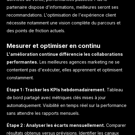
partenaire dispose d'informations, meilleures seront ses
recommandations. L'optimisation de l'
expérience client
nécessite notamment une vision complète du parcours et
des points de friction actuels.
Mesurer et optimiser en continu
L'amélioration continue différencie les collaborations
performantes.
Les meilleures agences marketing ne se
contentent pas d'exécuter, elles apprennent et optimisent
constamment.
Étape 1 : Tracker les KPIs hebdomadairement.
Tableau
de bord partagé avec métriques clés mises à jour
automatiquement. Visibilité en temps réel sur la performance
sans attendre les rapports mensuels.
Étape 2 : Analyser les écarts mensuellement.
Comparer
résultats obtenus versus prévisions. Identifier les canaux