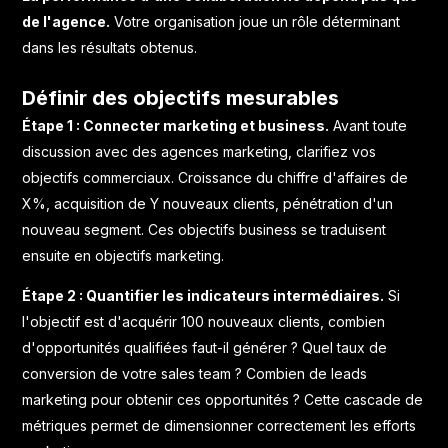
de l'agence.
Votre organisation joue un rôle déterminant
dans les résultats obtenus.
Définir des objectifs mesurables
Étape 1 : Connecter marketing et business.
Avant toute
discussion avec des agences marketing, clarifiez vos
objectifs commerciaux. Croissance du chiffre d'affaires de
X%, acquisition de Y nouveaux clients, pénétration d'un
nouveau segment. Ces objectifs business se traduisent
ensuite en objectifs marketing.
Étape 2 : Quantifier les indicateurs intermédiaires.
Si
l'objectif est d'acquérir 100 nouveaux clients, combien
d'opportunités qualifiées faut-il générer ? Quel taux de
conversion de votre sales team ? Combien de leads
marketing pour obtenir ces opportunités ? Cette cascade de
métriques permet de dimensionner correctement les efforts