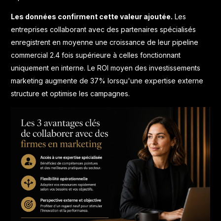
Les données confirment cette valeur ajoutée.
Les
entreprises collaborant avec des partenaires spécialisés
enregistrent en moyenne une croissance de leur pipeline
commercial 2.4 fois supérieure à celles fonctionnant
uniquement en interne. Le ROI moyen des investissements
marketing augmente de 37% lorsqu'une expertise externe
structure et optimise les campagnes.