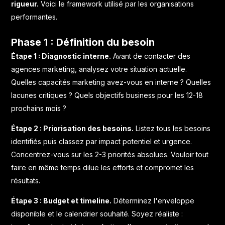
rigueur.
Voici le framework utilisé par les organisations
performantes.
Phase 1 : Définition du besoin
Étape 1 : Diagnostic interne.
Avant de contacter des
agences marketing, analysez votre situation actuelle.
Quelles capacités marketing avez-vous en interne ? Quelles
lacunes critiques ? Quels objectifs business pour les 12-18
prochains mois ?
Étape 2 : Priorisation des besoins.
Listez tous les besoins
identifiés puis classez par impact potentiel et urgence.
Concentrez-vous sur les 2-3 priorités absolues. Vouloir tout
faire en même temps dilue les efforts et compromet les
résultats.
Étape 3 : Budget et timeline.
Déterminez l'enveloppe
disponible et le calendrier souhaité. Soyez réaliste :