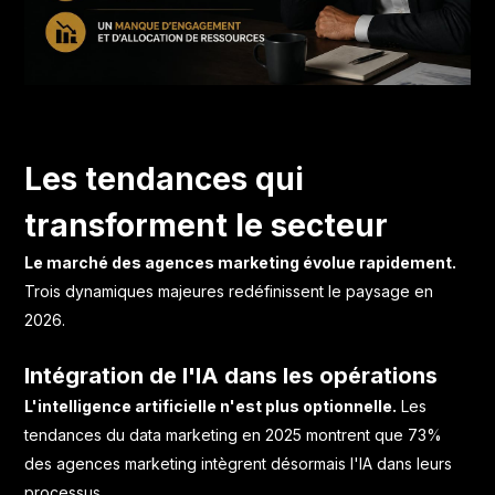
Les tendances qui
transforment le secteur
Le marché des agences marketing évolue rapidement.
Trois dynamiques majeures redéfinissent le paysage en
2026.
Intégration de l'IA dans les opérations
L'intelligence artificielle n'est plus optionnelle.
Les
tendances du data marketing en 2025
montrent que 73%
des agences marketing intègrent désormais l'IA dans leurs
processus.