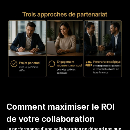
Comment maximiser le ROI
de votre collaboration
La performance d'une collaboration ne dépend pas que