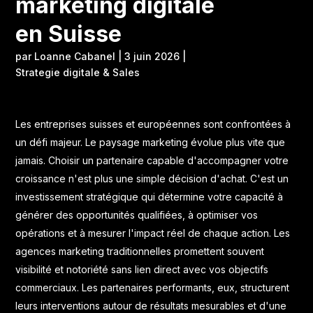
marketing digitale
en Suisse
par
Loanne Cabanel
|
3 juin 2026
|
Strategie digitale & Sales
Les entreprises suisses et européennes sont confrontées à
un défi majeur. Le paysage marketing évolue plus vite que
jamais. Choisir un partenaire capable d'accompagner votre
croissance n'est plus une simple décision d'achat. C'est un
investissement stratégique qui détermine votre capacité à
générer des opportunités qualifiées, à optimiser vos
opérations et à mesurer l'impact réel de chaque action. Les
agences marketing traditionnelles promettent souvent
visibilité et notoriété sans lien direct avec vos objectifs
commerciaux. Les partenaires performants, eux, structurent
leurs interventions autour de résultats mesurables et d'une