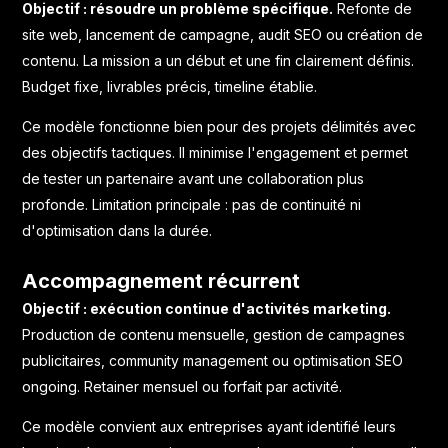
Objectif : résoudre un problème spécifique.
Refonte de
site web, lancement de campagne, audit SEO ou création de
contenu. La mission a un début et une fin clairement définis.
Budget fixe, livrables précis, timeline établie.
Ce modèle fonctionne bien pour des projets délimités avec
des objectifs tactiques. Il minimise l'engagement et permet
de tester un partenaire avant une collaboration plus
profonde. Limitation principale : pas de continuité ni
d'optimisation dans la durée.
Accompagnement récurrent
Objectif : exécution continue d'activités marketing.
Production de contenu mensuelle, gestion de campagnes
publicitaires, community management ou optimisation SEO
ongoing. Retainer mensuel ou forfait par activité.
Ce modèle convient aux entreprises ayant identifié leurs