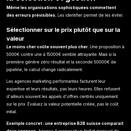
Même les organisations sophistiquées commettent
des erreurs prévisibles.
Les identifier permet de les éviter.
Sélectionner sur le prix plutôt que sur la
valeur
Le moins cher coûte souvent plus cher.
Une proposition à
5000€ contre une à 15000€ semble attrayante. Mais si la
première génère zéro résultat et la seconde 50000€ de
pipeline, le calcul change radicalement.
Les agences marketing performantes facturent leur
expertise et leurs résultats, pas leurs heures. Elles refusent
d'ailleurs souvent les appels d'offres centrés uniquement
sur le prix. Évaluez la valeur potentielle créée, pas le coût
initial.
Exemple concret : une entreprise B2B suisse comparait
deux agences.
Agence A proposait un forfait mensuel de