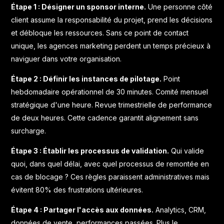
Étape 1 : Désigner un sponsor interne.
Une personne côté
client assume la responsabilité du projet, prend les décisions
et débloque les ressources. Sans ce point de contact
unique, les agences marketing perdent un temps précieux à
naviguer dans votre organisation.
Étape 2 : Définir les instances de pilotage.
Point
hebdomadaire opérationnel de 30 minutes. Comité mensuel
stratégique d'une heure. Revue trimestrielle de performance
de deux heures. Cette cadence garantit alignement sans
surcharge.
Étape 3 : Établir les processus de validation.
Qui valide
quoi, dans quel délai, avec quel processus de remontée en
cas de blocage ? Ces règles paraissent administratives mais
évitent 80% des frustrations ultérieures.
Étape 4 : Partager l'accès aux données.
Analytics, CRM,
données de vente, performances passées. Plus le