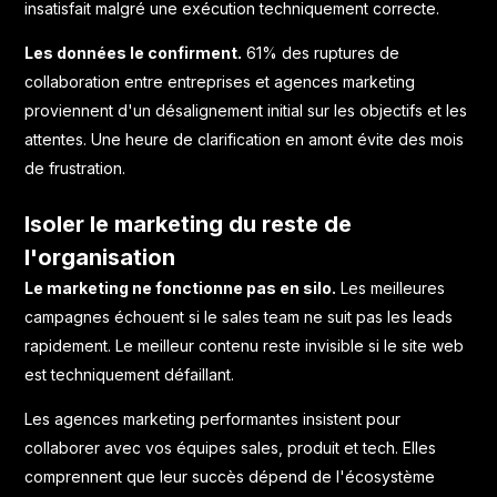
insatisfait malgré une exécution techniquement correcte.
Les données le confirment.
61% des ruptures de
collaboration entre entreprises et agences marketing
proviennent d'un désalignement initial sur les objectifs et les
attentes. Une heure de clarification en amont évite des mois
de frustration.
Isoler le marketing du reste de
l'organisation
Le marketing ne fonctionne pas en silo.
Les meilleures
campagnes échouent si le sales team ne suit pas les leads
rapidement. Le meilleur contenu reste invisible si le site web
est techniquement défaillant.
Les agences marketing performantes insistent pour
collaborer avec vos équipes sales, produit et tech. Elles
comprennent que leur succès dépend de l'écosystème