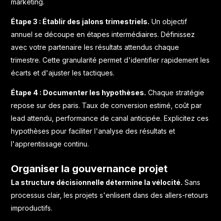
marketing.
Étape 3 : Établir des jalons trimestriels.
Un objectif
annuel se découpe en étapes intermédiaires. Définissez
avec votre partenaire les résultats attendus chaque
trimestre. Cette granularité permet d'identifier rapidement les
écarts et d'ajuster les tactiques.
Étape 4 : Documenter les hypothèses.
Chaque stratégie
repose sur des paris. Taux de conversion estimé, coût par
lead attendu, performance de canal anticipée. Explicitez ces
hypothèses pour faciliter l'analyse des résultats et
l'apprentissage continu.
Organiser la gouvernance projet
La structure décisionnelle détermine la vélocité.
Sans
processus clair, les projets s'enlisent dans des allers-retours
improductifs.