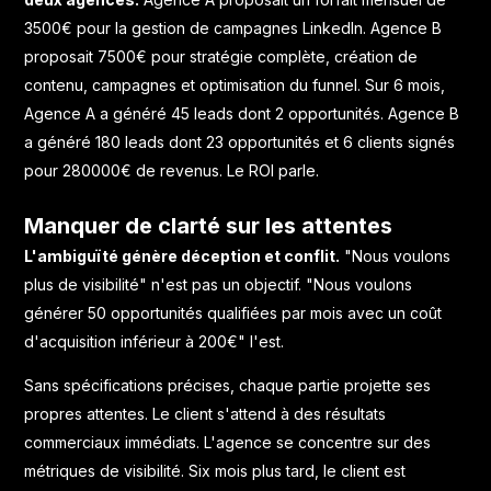
3500€ pour la gestion de campagnes LinkedIn. Agence B
proposait 7500€ pour stratégie complète, création de
contenu, campagnes et optimisation du funnel. Sur 6 mois,
Agence A a généré 45 leads dont 2 opportunités. Agence B
a généré 180 leads dont 23 opportunités et 6 clients signés
pour 280000€ de revenus. Le ROI parle.
Manquer de clarté sur les attentes
L'ambiguïté génère déception et conflit.
"Nous voulons
plus de visibilité" n'est pas un objectif. "Nous voulons
générer 50 opportunités qualifiées par mois avec un coût
d'acquisition inférieur à 200€" l'est.
Sans spécifications précises, chaque partie projette ses
propres attentes. Le client s'attend à des résultats
commerciaux immédiats. L'agence se concentre sur des
métriques de visibilité. Six mois plus tard, le client est