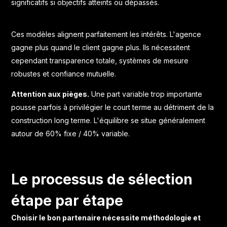
significatifs si objectifs atteints ou dépassés.
Ces modèles alignent parfaitement les intérêts. L'agence
gagne plus quand le client gagne plus. Ils nécessitent
cependant transparence totale, systèmes de mesure
robustes et confiance mutuelle.
Attention aux pièges.
Une part variable trop importante
pousse parfois à privilégier le court terme au détriment de la
construction long terme. L'équilibre se situe généralement
autour de 60% fixe / 40% variable.
Le processus de sélection
étape par étape
Choisir le bon partenaire nécessite méthodologie et