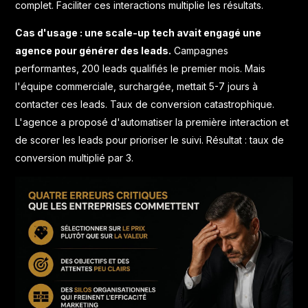
complet. Faciliter ces interactions multiplie les résultats.
Cas d'usage : une scale-up tech avait engagé une
agence pour générer des leads.
Campagnes
performantes, 200 leads qualifiés le premier mois. Mais
l'équipe commerciale, surchargée, mettait 5-7 jours à
contacter ces leads. Taux de conversion catastrophique.
L'agence a proposé d'automatiser la première interaction et
de scorer les leads pour prioriser le suivi. Résultat : taux de
conversion multiplié par 3.