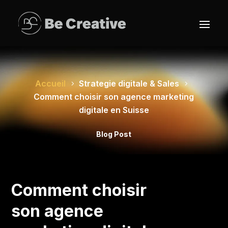
Accueil
Strategie digitale & Sales
Comment choisir son agence marketing
digitale en Suisse
Blog Post
Comment choisir
son agence