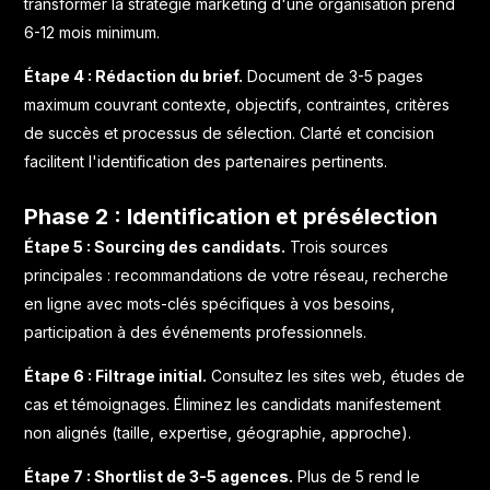
transformer la stratégie marketing d'une organisation prend
6-12 mois minimum.
Étape 4 : Rédaction du brief.
Document de 3-5 pages
maximum couvrant contexte, objectifs, contraintes, critères
de succès et processus de sélection. Clarté et concision
facilitent l'identification des partenaires pertinents.
Phase 2 : Identification et présélection
Étape 5 : Sourcing des candidats.
Trois sources
principales : recommandations de votre réseau, recherche
en ligne avec mots-clés spécifiques à vos besoins,
participation à des événements professionnels.
Étape 6 : Filtrage initial.
Consultez les sites web, études de
cas et témoignages. Éliminez les candidats manifestement
non alignés (taille, expertise, géographie, approche).
Étape 7 : Shortlist de 3-5 agences.
Plus de 5 rend le