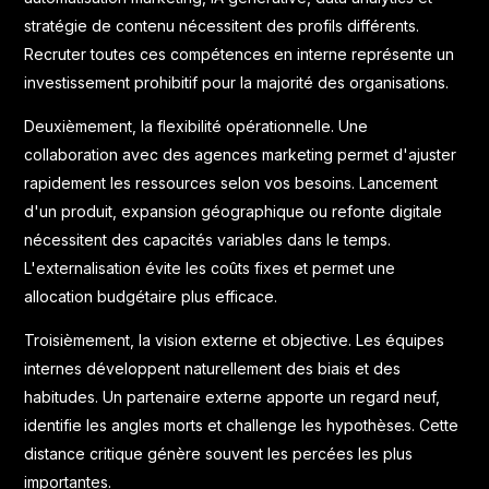
stratégie de contenu nécessitent des profils différents.
Recruter toutes ces compétences en interne représente un
investissement prohibitif pour la majorité des organisations.
Deuxièmement, la flexibilité opérationnelle. Une
collaboration avec des agences marketing permet d'ajuster
rapidement les ressources selon vos besoins. Lancement
d'un produit, expansion géographique ou refonte digitale
nécessitent des capacités variables dans le temps.
L'externalisation évite les coûts fixes et permet une
allocation budgétaire plus efficace.
Troisièmement, la vision externe et objective. Les équipes
internes développent naturellement des biais et des
habitudes. Un partenaire externe apporte un regard neuf,
identifie les angles morts et challenge les hypothèses. Cette
distance critique génère souvent les percées les plus
importantes.