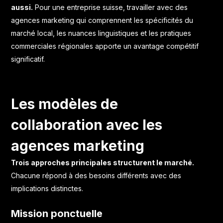
aussi.
Pour une entreprise suisse, travailler avec des
agences marketing qui comprennent les spécificités du
marché local, les nuances linguistiques et les pratiques
commerciales régionales apporte un avantage compétitif
significatif.
Les modèles de
collaboration avec les
agences marketing
Trois approches principales structurent le marché.
Chacune répond à des besoins différents avec des
implications distinctes.
Mission ponctuelle