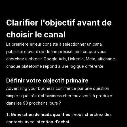
Clarifier l'objectif avant de
choisir le canal
La première erreur consiste à sélectionner un canal
publicitaire avant de définir précisément ce que vous
cherchez à obtenir.
Google Ads
, LinkedIn, Meta, affichage…
chaque plateforme répond à une logique différente.
Définir votre objectif primaire
Advertising your business commence par une question
simple : quel résultat business cherchez-vous à produire
dans les 90 prochains jours ?
Génération de leads qualifiés
: vous cherchez des
contacts avec intention d'achat