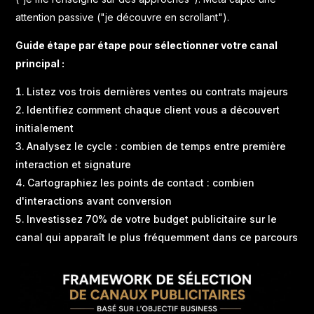
attention passive ("je découvre en scrollant").
Guide étape par étape pour sélectionner votre canal
principal :
Listez vos trois dernières ventes ou contrats majeurs
Identifiez comment chaque client vous a découvert
initialement
Analysez le cycle : combien de temps entre première
interaction et signature
Cartographiez les points de contact : combien
d'interactions avant conversion
Investissez 70% de votre budget publicitaire sur le
canal qui apparaît le plus fréquemment dans ce parcours