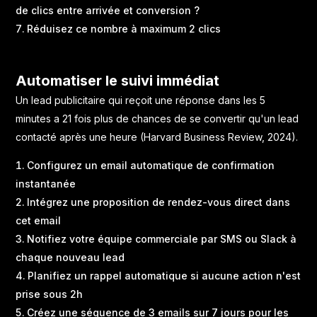
de clics entre arrivée et conversion ?
Réduisez ce nombre à maximum 2 clics
Automatiser le suivi immédiat
Un lead publicitaire qui reçoit une réponse dans les 5
minutes a 21 fois plus de chances de se convertir qu'un lead
contacté après une heure (Harvard Business Review, 2024).
Configurez un email automatique de confirmation
instantanée
Intégrez une proposition de rendez-vous direct dans
cet email
Notifiez votre équipe commerciale par SMS ou Slack à
chaque nouveau lead
Planifiez un rappel automatique si aucune action n'est
prise sous 2h
Créez une séquence de 3 emails sur 7 jours pour les