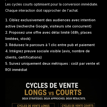
Les cycles courts optimisent pour la conversion immédiate.
Chaque interaction doit rapprocher de l'achat.
Ciblez exclusivement des audiences avec intention
active (recherche Google, visiteurs site concurrent)
Proposez une offre avec délai limité (48h, places
limitées, stock)
Réduisez le parcours à 1 clic entre pub et paiement
Intégrez preuve sociale visible (avis, nombre de
clients, certifications)
Suivez uniquement deux métriques : coût par vente et
ROI immédiat