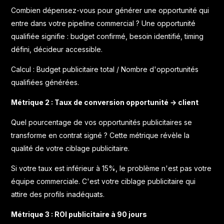
Combien dépensez-vous pour générer une opportunité qui
entre dans votre pipeline commercial ? Une opportunité
qualifiée signifie : budget confirmé, besoin identifié, timing
défini, décideur accessible.
Calcul : Budget publicitaire total / Nombre d'opportunités
qualifiées générées.
Métrique 2 : Taux de conversion opportunité → client
Quel pourcentage de vos opportunités publicitaires se
transforme en contrat signé ? Cette métrique révèle la
qualité de votre ciblage publicitaire.
Si votre taux est inférieur à 15%, le problème n'est pas votre
équipe commerciale. C'est votre ciblage publicitaire qui
attire des profils inadéquats.
Métrique 3 : ROI publicitaire à 90 jours