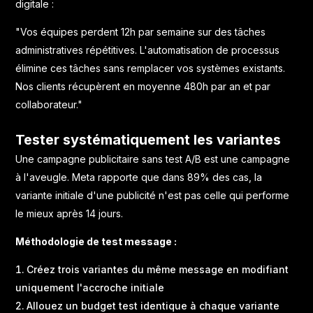
digitale :
"Vos équipes perdent 12h par semaine sur des tâches
administratives répétitives. L'
automatisation de processus
élimine ces tâches sans remplacer vos systèmes existants.
Nos clients récupèrent en moyenne 480h par an et par
collaborateur."
Tester systématiquement les variantes
Une campagne publicitaire sans test A/B est une campagne
à l'aveugle. Meta rapporte que dans 89% des cas, la
variante initiale d'une publicité n'est pas celle qui performe
le mieux après 14 jours.
Méthodologie de test message :
Créez trois variantes du même message en modifiant
uniquement l'accroche initiale
Allouez un budget test identique à chaque variante