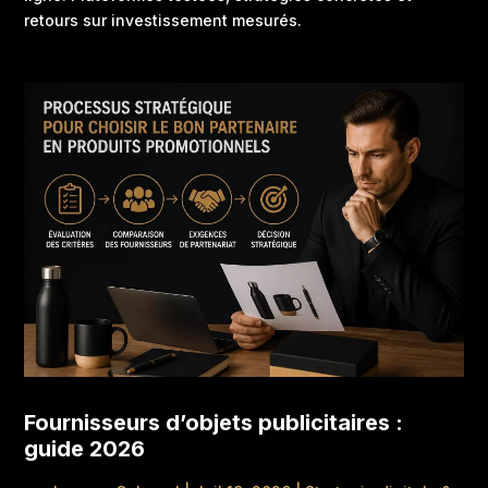
retours sur investissement mesurés.
Fournisseurs d’objets publicitaires :
guide 2026