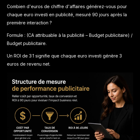
Combien d'euros de chiffre d'affaires générez-vous pour
chaque euro investi en publicité, mesuré 90 jours après la
première interaction ?
Formule : (CA attribuable à la publicité – Budget publicitaire) /
Budget publicitaire.
Un ROI de 3:1 signifie que chaque euro investi génère 3
euros de revenu net.