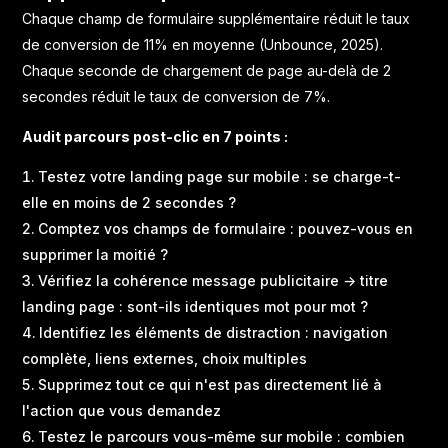
Chaque champ de formulaire supplémentaire réduit le taux
de conversion de 11% en moyenne (Unbounce, 2025).
Chaque seconde de chargement de page au-delà de 2
secondes réduit le taux de conversion de 7%.
Audit parcours post-clic en 7 points :
Testez votre landing page sur mobile : se charge-t-
elle en moins de 2 secondes ?
Comptez vos champs de formulaire : pouvez-vous en
supprimer la moitié ?
Vérifiez la cohérence message publicitaire → titre
landing page : sont-ils identiques mot pour mot ?
Identifiez les éléments de distraction : navigation
complète, liens externes, choix multiples
Supprimez tout ce qui n'est pas directement lié à
l'action que vous demandez
Testez le parcours vous-même sur mobile : combien