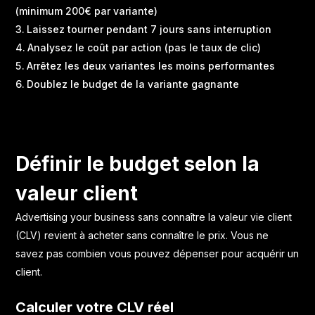
(minimum 200€ par variante)
Laissez tourner pendant 7 jours sans interruption
Analysez le coût par action (pas le taux de clic)
Arrêtez les deux variantes les moins performantes
Doublez le budget de la variante gagnante
Définir le budget selon la
valeur client
Advertising your business sans connaître la valeur vie client
(CLV) revient à acheter sans connaître le prix. Vous ne
savez pas combien vous pouvez dépenser pour acquérir un
client.
Calculer votre CLV réel