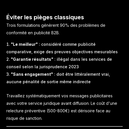
Éviter les pièges classiques
Trois formulations génèrent 90% des problèmes de
conformité en publicité B2B.
"Le meilleur"
: considéré comme publicité
comparative, exige des preuves objectives mesurables
"Garantie résultats"
: illégal dans les services de
conseil selon la jurisprudence 2023
"Sans engagement"
: doit être littéralement vrai,
aucune pénalité de sortie même indirecte
Travaillez systématiquement vos messages publicitaires
avec votre service juridique avant diffusion. Le coût d'une
relecture préventive (500-800€) est dérisoire face au
risque de sanction.