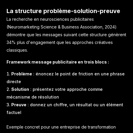
La structure problème-solution-preuve
La recherche en neurosciences publicitaires
(Neuromarketing Science & Business Association, 2024)
démontre que les messages suivant cette structure génèrent
34% plus d'engagement que les approches créatives
classiques.
Framework message publicitaire en trois blocs :
Problème
: énoncez le point de friction en une phrase
directe
Solution
: présentez votre approche comme
mécanisme de résolution
Preuve
: donnez un chiffre, un résultat ou un élément
factuel
Exemple concret pour une entreprise de transformation