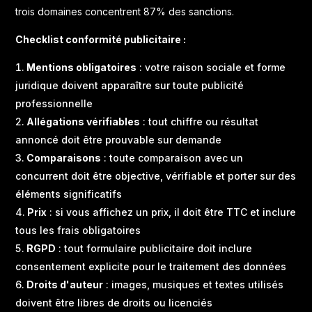
trois domaines concentrent 87% des sanctions.
Checklist conformité publicitaire :
Mentions obligatoires
: votre raison sociale et forme
juridique doivent apparaître sur toute publicité
professionnelle
Allégations vérifiables
: tout chiffre ou résultat
annoncé doit être prouvable sur demande
Comparaisons
: toute comparaison avec un
concurrent doit être objective, vérifiable et porter sur des
éléments significatifs
Prix
: si vous affichez un prix, il doit être TTC et inclure
tous les frais obligatoires
RGPD
: tout formulaire publicitaire doit inclure
consentement explicite pour le traitement des données
Droits d'auteur
: images, musiques et textes utilisés
doivent être libres de droits ou licenciés