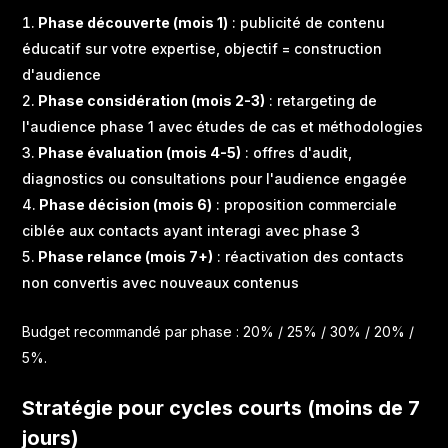
Phase découverte (mois 1)
: publicité de contenu
éducatif sur votre expertise, objectif = construction
d'audience
Phase considération (mois 2-3)
: retargeting de
l'audience phase 1 avec études de cas et méthodologies
Phase évaluation (mois 4-5)
: offres d'audit,
diagnostics ou consultations pour l'audience engagée
Phase décision (mois 6)
: proposition commerciale
ciblée aux contacts ayant interagi avec phase 3
Phase relance (mois 7+)
: réactivation des contacts
non convertis avec nouveaux contenus
Budget recommandé par phase : 20% / 25% / 30% / 20% /
5%.
Stratégie pour cycles courts (moins de 7
jours)