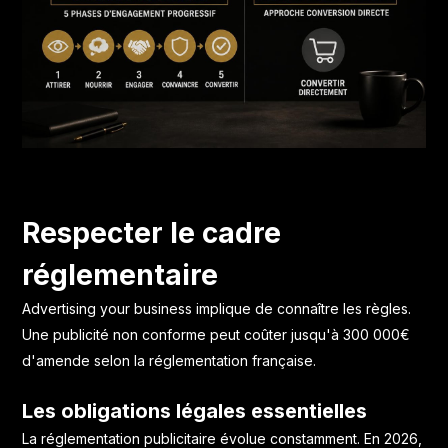
Respecter le cadre
réglementaire
Advertising your business implique de connaître les règles.
Une publicité non conforme peut coûter jusqu'à 300 000€
d'amende selon
la réglementation française
.
Les obligations légales essentielles
La réglementation publicitaire évolue constamment. En 2026,