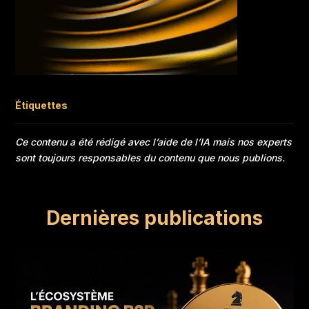
Étiquettes
Ce contenu a été rédigé avec l’aide de l’IA mais nos experts
sont toujours responsables du contenu que nous publions.
Dernières publications