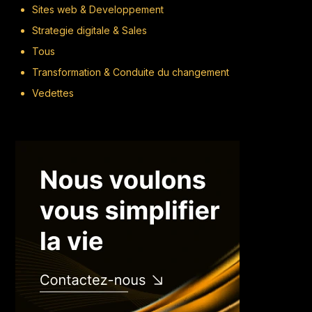
Sites web & Developpement
Strategie digitale & Sales
Tous
Transformation & Conduite du changement
Vedettes