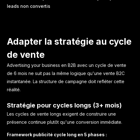
leads non convertis
Adapter la stratégie au cycle
de vente
Advertising your business en B2B avec un cycle de vente
de 6 mois ne suit pas la même logique qu'une vente B2C
instantanée. La structure de campagne doit refléter cette
réalité.
Stratégie pour cycles longs (3+ mois)
Les cycles de vente longs exigent de construire une
présence continue plutôt qu'une conversion immédiate.
Framework publicité cycle long en 5 phases :