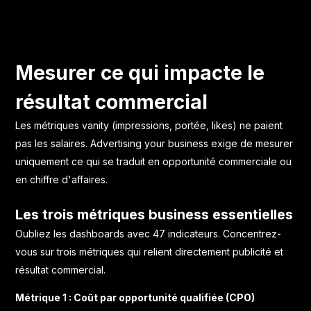
Mesurer ce qui impacte le
résultat commercial
Les métriques vanity (impressions, portée, likes) ne paient
pas les salaires. Advertising your business exige de mesurer
uniquement ce qui se traduit en opportunité commerciale ou
en chiffre d'affaires.
Les trois métriques business essentielles
Oubliez les dashboards avec 47 indicateurs. Concentrez-
vous sur trois métriques qui relient directement publicité et
résultat commercial.
Métrique 1 : Coût par opportunité qualifiée (CPO)