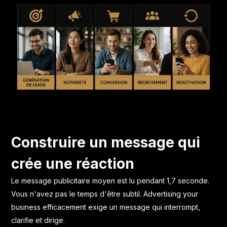
Construire un message qui
crée une réaction
Le message publicitaire moyen est lu pendant 1,7 seconde.
Vous n'avez pas le temps d'être subtil. Advertising your
business efficacement exige un message qui interrompt,
clarifie et dirige.