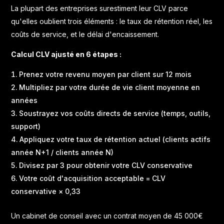
La plupart des entreprises surestiment leur CLV parce
qu'elles oublient trois éléments : le taux de rétention réel, les
coûts de service, et le délai d'encaissement.
Calcul CLV ajusté en 6 étapes :
Prenez votre revenu moyen par client sur 12 mois
Multipliez par votre durée de vie client moyenne en
années
Soustrayez vos coûts directs de service (temps, outils,
support)
Appliquez votre taux de rétention actuel (clients actifs
année N+1 / clients année N)
Divisez par 3 pour obtenir votre CLV conservative
Votre coût d'acquisition acceptable = CLV
conservative × 0,33
Un cabinet de conseil avec un contrat moyen de 45 000€