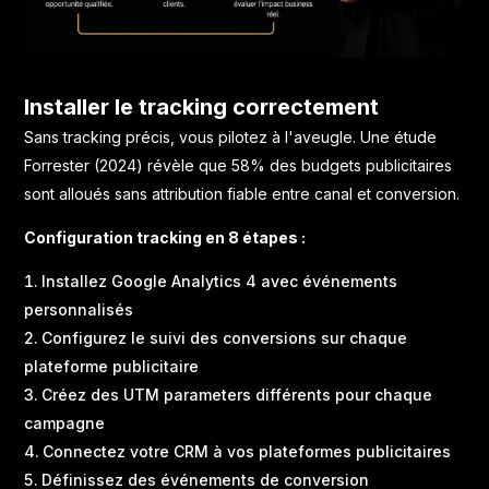
Installer le tracking correctement
Sans tracking précis, vous pilotez à l'aveugle. Une étude
Forrester (2024) révèle que 58% des budgets publicitaires
sont alloués sans attribution fiable entre canal et conversion.
Configuration tracking en 8 étapes :
Installez Google Analytics 4 avec événements
personnalisés
Configurez le suivi des conversions sur chaque
plateforme publicitaire
Créez des UTM parameters différents pour chaque
campagne
Connectez votre CRM à vos plateformes publicitaires
Définissez des événements de conversion