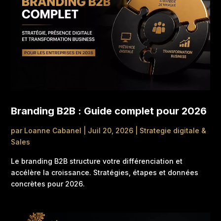
Branding B2B : Guide complet pour 2026
par
Loanne Cabanel
|
Juil 20, 2026
|
Strategie digitale &
Sales
Le branding B2B structure votre différenciation et
accélère la croissance. Stratégies, étapes et données
concrètes pour 2026.