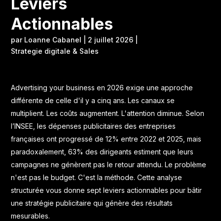
Leviers
Actionnables
par
Loanne Cabanel
|
2 juillet 2026
|
Strategie digitale & Sales
Advertising your business en 2026 exige une approche
différente de celle d'il y a cinq ans. Les canaux se
multiplient. Les coûts augmentent. L'attention diminue. Selon
l’INSEE, les dépenses publicitaires des entreprises
françaises
ont progressé de 12% entre 2022 et 2025, mais
paradoxalement, 63% des dirigeants estiment que leurs
campagnes ne génèrent pas le retour attendu. Le problème
n'est pas le budget. C'est la méthode. Cette analyse
structurée vous donne sept leviers actionnables pour bâtir
une stratégie publicitaire qui génère des résultats
mesurables.