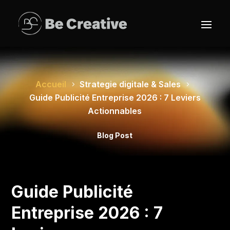
Accueil
Strategie digitale & Sales
Guide Publicité Entreprise 2026 : 7 Leviers
Actionnables
Blog Post
Guide Publicité
Entreprise 2026 : 7