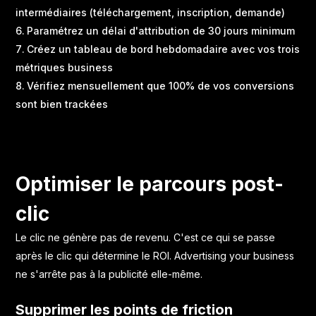
intermédiaires (téléchargement, inscription, demande)
Paramétrez un délai d'attribution de 30 jours minimum
Créez un tableau de bord hebdomadaire avec vos trois
métriques business
Vérifiez mensuellement que 100% de vos conversions
sont bien trackées
Optimiser le parcours post-
clic
Le clic ne génère pas de revenu. C'est ce qui se passe
après le clic qui détermine le ROI. Advertising your business
ne s'arrête pas à la publicité elle-même.
Supprimer les points de friction