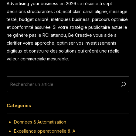
Advertising your business en 2026 se résume à sept
décisions structurantes : objectif clair, canal aligné, message
testé, budget calibré, métriques business, parcours optimisé
et conformité assurée. Si votre stratégie publicitaire actuelle
ne génère pas le ROI attendu,
Be Creative
vous aide à
clarifier votre approche, optimiser vos investissements
digitaux et construire des solutions qui créent une réelle
valeur commerciale mesurable.
Catégories
Donnees & Automatisation
Excellence operationnelle & IA