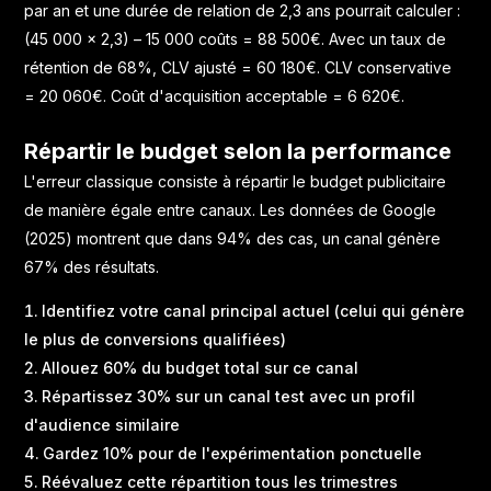
par an et une durée de relation de 2,3 ans pourrait calculer :
(45 000 × 2,3) – 15 000 coûts = 88 500€. Avec un taux de
rétention de 68%, CLV ajusté = 60 180€. CLV conservative
= 20 060€. Coût d'acquisition acceptable = 6 620€.
Répartir le budget selon la performance
L'erreur classique consiste à répartir le budget publicitaire
de manière égale entre canaux. Les données de Google
(2025) montrent que dans 94% des cas, un canal génère
67% des résultats.
Identifiez votre canal principal actuel (celui qui génère
le plus de conversions qualifiées)
Allouez 60% du budget total sur ce canal
Répartissez 30% sur un canal test avec un profil
d'audience similaire
Gardez 10% pour de l'expérimentation ponctuelle
Réévaluez cette répartition tous les trimestres