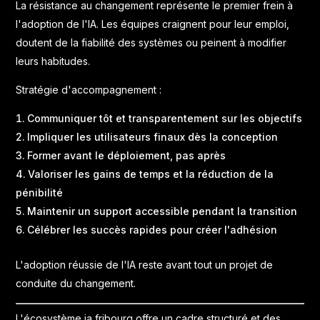
La résistance au changement représente le premier frein à
l'adoption de l'IA. Les équipes craignent pour leur emploi,
doutent de la fiabilité des systèmes ou peinent à modifier
leurs habitudes.
Stratégie d'accompagnement :
Communiquer tôt et transparentement sur les objectifs
Impliquer les utilisateurs finaux dès la conception
Former avant le déploiement, pas après
Valoriser les gains de temps et la réduction de la
pénibilité
Maintenir un support accessible pendant la transition
Célébrer les succès rapides pour créer l'adhésion
L'adoption réussie de l'IA reste avant tout un projet de
conduite du changement.
L'écosystème ia fribourg offre un cadre structuré et des