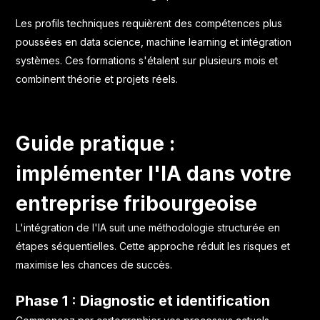
Les profils techniques requièrent des compétences plus
poussées en data science, machine learning et intégration
systèmes. Ces formations s'étalent sur plusieurs mois et
combinent théorie et projets réels.
Guide pratique :
implémenter l'IA dans votre
entreprise fribourgeoise
L'intégration de l'IA suit une méthodologie structurée en
étapes séquentielles. Cette approche réduit les risques et
maximise les chances de succès.
Phase 1 : Diagnostic et identification