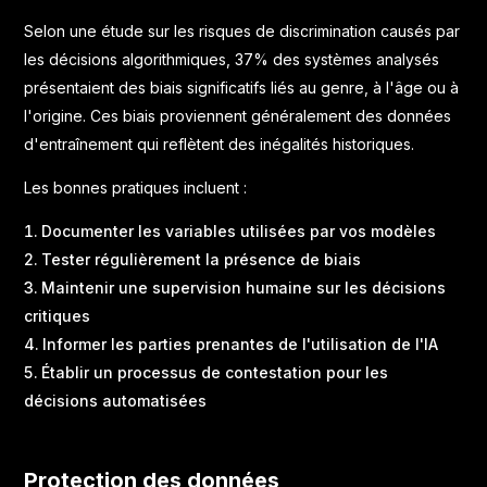
Selon une
étude sur les risques de discrimination causés par
les décisions algorithmiques
, 37% des systèmes analysés
présentaient des biais significatifs liés au genre, à l'âge ou à
l'origine. Ces biais proviennent généralement des données
d'entraînement qui reflètent des inégalités historiques.
Les bonnes pratiques incluent :
Documenter les variables utilisées par vos modèles
Tester régulièrement la présence de biais
Maintenir une supervision humaine sur les décisions
critiques
Informer les parties prenantes de l'utilisation de l'IA
Établir un processus de contestation pour les
décisions automatisées
Protection des données