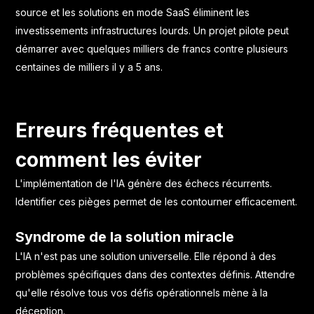
source et les solutions en mode SaaS éliminent les
investissements infrastructures lourds. Un projet pilote peut
démarrer avec quelques milliers de francs contre plusieurs
centaines de milliers il y a 5 ans.
Erreurs fréquentes et
comment les éviter
L'implémentation de l'IA génère des échecs récurrents.
Identifier ces pièges permet de les contourner efficacement.
Syndrome de la solution miracle
L'IA n'est pas une solution universelle. Elle répond à des
problèmes spécifiques dans des contextes définis. Attendre
qu'elle résolve tous vos défis opérationnels mène à la
déception.