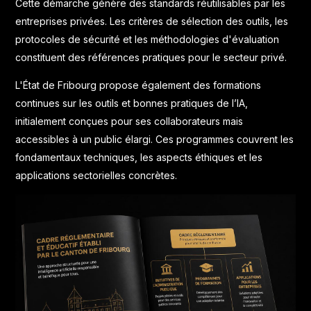
Cette démarche génère des standards réutilisables par les
entreprises privées. Les critères de sélection des outils, les
protocoles de sécurité et les méthodologies d'évaluation
constituent des références pratiques pour le secteur privé.
L'État de Fribourg propose également des
formations
continues sur les outils et bonnes pratiques de l’IA
,
initialement conçues pour ses collaborateurs mais
accessibles à un public élargi. Ces programmes couvrent les
fondamentaux techniques, les aspects éthiques et les
applications sectorielles concrètes.