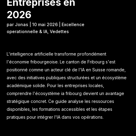
Entreprises en
2026
par
Jonas
|
10 mai 2026
|
Excellence
operationnelle & IA
,
Vedettes
L'intelligence artificielle transforme profondément
l'économie fribourgeoise. Le canton de Fribourg s'est
positionné comme un acteur clé de l'IA en Suisse romande,
avec des initiatives publiques structurées et un écosystème
académique solide. Pour les entreprises locales,
comprendre l'écosystème ia fribourg devient un avantage
stratégique concret. Ce guide analyse les ressources
disponibles, les formations accessibles et les étapes
pratiques pour intégrer l'IA dans vos opérations.