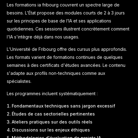
Les formations ia fribourg couvrent un spectre large de
besoins. L'État propose des modules courts de 2 à 3 jours
sur les
principes de base de l’IA
et ses applications
quotidiennes. Ces sessions illustrent concrètement comment
l'IA s'intègre déjà dans nos usages.
L'Université de Fribourg offre des cursus plus approfondis.
Les formats varient de formations continues de quelques
semaines à des certificats d'études avancées. Le contenu
s'adapte aux profils non-techniques comme aux
spécialistes.
Les programmes incluent systématiquement :
Fondamentaux techniques sans jargon excessif
Études de cas sectorielles pertinentes
Ateliers pratiques sur des outils réels
Discussions sur les enjeux éthiques
Méthodologies d'évaluation de projets IA