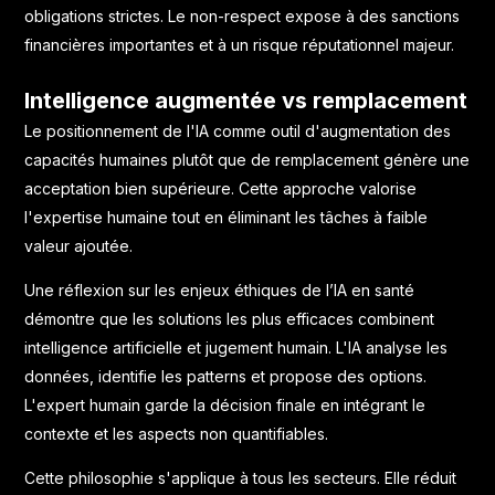
obligations strictes. Le non-respect expose à des sanctions
financières importantes et à un risque réputationnel majeur.
Intelligence augmentée vs remplacement
Le positionnement de l'IA comme outil d'augmentation des
capacités humaines plutôt que de remplacement génère une
acceptation bien supérieure. Cette approche valorise
l'expertise humaine tout en éliminant les tâches à faible
valeur ajoutée.
Une
réflexion sur les enjeux éthiques de l’IA en santé
démontre que les solutions les plus efficaces combinent
intelligence artificielle et jugement humain. L'IA analyse les
données, identifie les patterns et propose des options.
L'expert humain garde la décision finale en intégrant le
contexte et les aspects non quantifiables.
Cette philosophie s'applique à tous les secteurs. Elle réduit