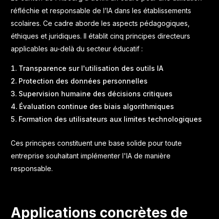
réfléchie et responsable de l’IA dans les établissements
scolaires
. Ce cadre aborde les aspects pédagogiques,
éthiques et juridiques. Il établit cinq principes directeurs
applicables au-delà du secteur éducatif :
Transparence sur l'utilisation des outils IA
Protection des données personnelles
Supervision humaine des décisions critiques
Évaluation continue des biais algorithmiques
Formation des utilisateurs aux limites technologiques
Ces principes constituent une base solide pour toute
entreprise souhaitant implémenter l'IA de manière
responsable.
Applications concrètes de