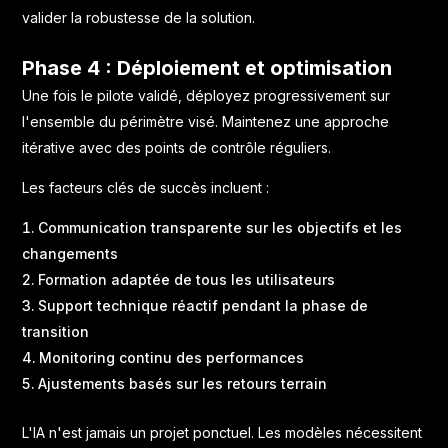
valider la robustesse de la solution.
Phase 4 : Déploiement et optimisation
Une fois le pilote validé, déployez progressivement sur
l'ensemble du périmètre visé. Maintenez une approche
itérative avec des points de contrôle réguliers.
Les facteurs clés de succès incluent :
Communication transparente sur les objectifs et les
changements
Formation adaptée de tous les utilisateurs
Support technique réactif pendant la phase de
transition
Monitoring continu des performances
Ajustements basés sur les retours terrain
L'IA n'est jamais un projet ponctuel. Les modèles nécessitent