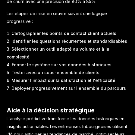
de churn avec une précision de 80% à 85%.
Les étapes de mise en œuvre suivent une logique
progressive :
Cartographier les points de contact client actuels
Identifier les questions récurrentes et standardisables
Sélectionner un outil adapté au volume et à la
complexité
Former le système sur vos données historiques
Tester avec un sous-ensemble de clients
Mesurer l'impact sur la satisfaction et l'efficacité
Déployer progressivement sur l'ensemble du parcours
Aide à la décision stratégique
L'analyse prédictive transforme les données historiques en
insights actionnables. Les entreprises fribourgeoises utilisent
l'IA pour anticiper les tendances de marché, optimiser leurs