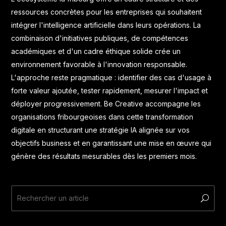
ressources concrètes pour les entreprises qui souhaitent
intégrer l'intelligence artificielle dans leurs opérations. La
combinaison d'initiatives publiques, de compétences
académiques et d'un cadre éthique solide crée un
environnement favorable à l'innovation responsable.
L'approche reste pragmatique : identifier des cas d'usage à
forte valeur ajoutée, tester rapidement, mesurer l'impact et
déployer progressivement.
Be Creative
accompagne les
organisations fribourgeoises dans cette transformation
digitale en structurant une stratégie IA alignée sur vos
objectifs business et en garantissant une mise en œuvre qui
génère des résultats mesurables dès les premiers mois.