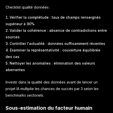
Checklist qualité données :
Vérifier la complétude : taux de champs renseignés
supérieur à 90%
Valider la cohérence : absence de contradictions entre
sources
Contrôler l'actualité : données suffisamment récentes
Examiner la représentativité : couverture équilibrée
des cas
Nettoyer les anomalies : élimination des valeurs
aberrantes
Investir dans la qualité des données avant de lancer un
projet IA multiplie les chances de succès par 3 selon les
benchmarks sectoriels.
Sous-estimation du facteur humain