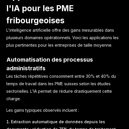
l'IA pour les PME
fribourgeoises
L'intelligence artificielle offre des gains mesurables dans
plusieurs domaines opérationnels. Voici les applications les
plus pertinentes pour les entreprises de taille moyenne.
Automatisation des processus
administratifs
Les tâches répétitives consomment entre 30% et 40% du
temps de travail dans les PME suisses selon les études
sectorielles. L'IA permet de réduire drastiquement cette
charge.
Les gains typiques observés incluent :
Extraction automatique de données depuis les