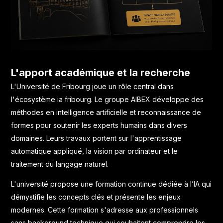
L'apport académique et la recherche
L'Université de Fribourg joue un rôle central dans
l'écosystème ia fribourg. Le
groupe AIBEX développe des
méthodes en intelligence artificielle et reconnaissance de
formes
pour soutenir les experts humains dans divers
domaines. Leurs travaux portent sur l'apprentissage
automatique appliqué, la vision par ordinateur et le
traitement du langage naturel.
L'université propose une
formation continue dédiée à l’IA
qui
démystifie les concepts clés et présente les enjeux
modernes. Cette formation s'adresse aux professionnels
sans background technique qui souhaitent comprendre les