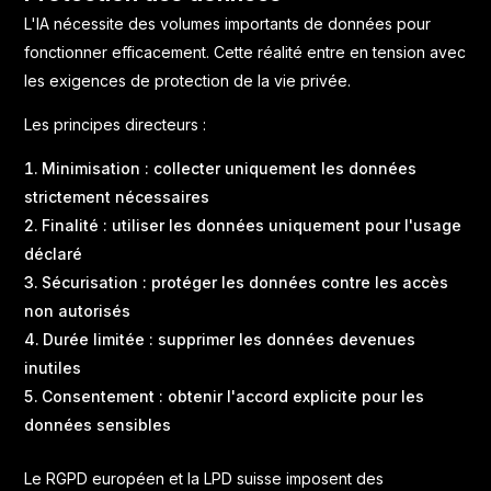
L'IA nécessite des volumes importants de données pour
fonctionner efficacement. Cette réalité entre en tension avec
les exigences de protection de la vie privée.
Les principes directeurs :
Minimisation : collecter uniquement les données
strictement nécessaires
Finalité : utiliser les données uniquement pour l'usage
déclaré
Sécurisation : protéger les données contre les accès
non autorisés
Durée limitée : supprimer les données devenues
inutiles
Consentement : obtenir l'accord explicite pour les
données sensibles
Le RGPD européen et la LPD suisse imposent des