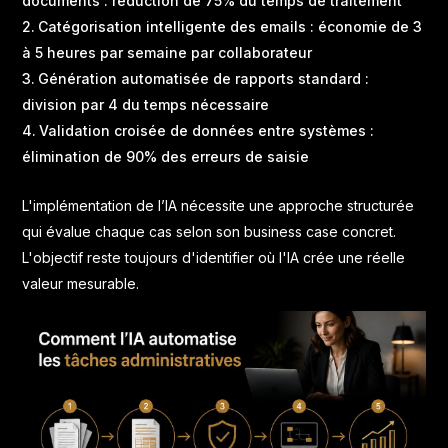
documents : réduction de 75% du temps de traitement
Catégorisation intelligente des emails : économie de 3
à 5 heures par semaine par collaborateur
Génération automatisée de rapports standard :
division par 4 du temps nécessaire
Validation croisée de données entre systèmes :
élimination de 90% des erreurs de saisie
L'
implémentation de l’IA
nécessite une approche structurée
qui évalue chaque cas selon son business case concret.
L'objectif reste toujours d'identifier où l'IA crée une réelle
valeur mesurable.