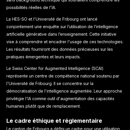
possibilités réelles de l'IA.
La HES-SO et l'Université de Fribourg ont lancé
conjointement
une enquête sur l’utilisation de l’intelligence
artificielle générative dans l’enseignement
. Cette initiative
vise à comprendre et encadrer l'usage de ces technologies.
Les résultats fourniront des données précieuses sur les
pratiques émergentes et leurs impacts.
Le
Swiss Center for Augmented Intelligence (SCAI)
représente un centre de compétence national soutenu par
l'Université de Fribourg. Il se concentre sur la
démocratisation de l'intelligence augmentée. Leur approche
privilégie l'IA comme outil d'augmentation des capacités
humaines plutôt que de remplacement.
Le cadre éthique et réglementaire
Le canton de Fribourg a défini
un cadre pour une utilisation