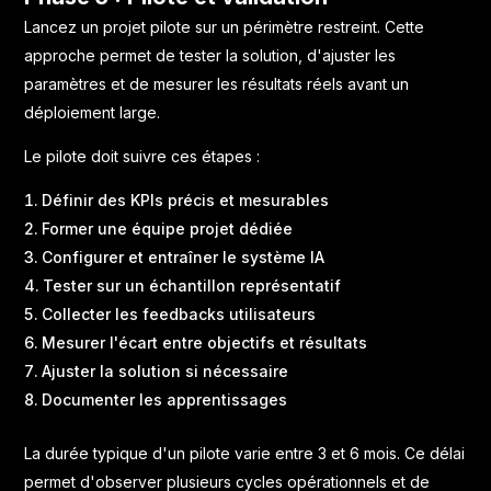
Lancez un projet pilote sur un périmètre restreint. Cette
approche permet de tester la solution, d'ajuster les
paramètres et de mesurer les résultats réels avant un
déploiement large.
Le pilote doit suivre ces étapes :
Définir des KPIs précis et mesurables
Former une équipe projet dédiée
Configurer et entraîner le système IA
Tester sur un échantillon représentatif
Collecter les feedbacks utilisateurs
Mesurer l'écart entre objectifs et résultats
Ajuster la solution si nécessaire
Documenter les apprentissages
La durée typique d'un pilote varie entre 3 et 6 mois. Ce délai
permet d'observer plusieurs cycles opérationnels et de