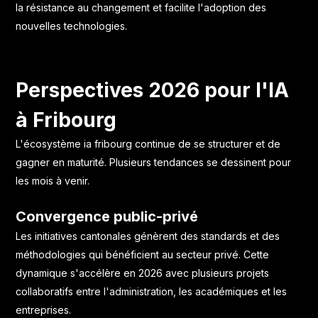
la résistance au changement et facilite l'adoption des
nouvelles technologies.
Perspectives 2026 pour l'IA
à Fribourg
L'écosystème ia fribourg continue de se structurer et de
gagner en maturité. Plusieurs tendances se dessinent pour
les mois à venir.
Convergence public-privé
Les initiatives cantonales génèrent des standards et des
méthodologies qui bénéficient au secteur privé. Cette
dynamique s'accélère en 2026 avec plusieurs projets
collaboratifs entre l'administration, les académiques et les
entreprises.