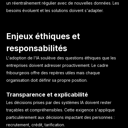
un réentraînement régulier avec de nouvelles données. Les
besoins évoluent et les solutions doivent s'adapter.
Enjeux éthiques et
responsabilités
L'adoption de l'IA soulève des questions éthiques que les
entreprises doivent adresser proactivement. Le cadre
fribourgeois offre des repères utiles mais chaque
organisation doit définir sa propre position.
Transparence et explicabilité
Les décisions prises par des systèmes IA doivent rester
traçables et compréhensibles. Cette exigence s'applique
particulièrement aux décisions impactant des personnes :
recrutement, crédit, tarification.