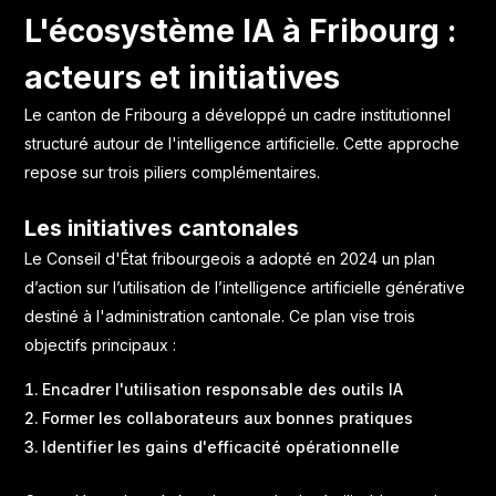
L'écosystème IA à Fribourg :
acteurs et initiatives
Le canton de Fribourg a développé un cadre institutionnel
structuré autour de l'intelligence artificielle. Cette approche
repose sur trois piliers complémentaires.
Les initiatives cantonales
Le Conseil d'État fribourgeois a adopté en 2024
un plan
d’action sur l’utilisation de l’intelligence artificielle générative
destiné à l'administration cantonale. Ce plan vise trois
objectifs principaux :
Encadrer l'utilisation responsable des outils IA
Former les collaborateurs aux bonnes pratiques
Identifier les gains d'efficacité opérationnelle