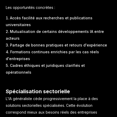
Les opportunités concrètes :
Accès facilité aux recherches et publications
universitaires
Mutualisation de certains développements IA entre
acteurs
Partage de bonnes pratiques et retours d'expérience
Formations continues enrichies par les cas réels
d'entreprises
Cadres éthiques et juridiques clarifiés et
opérationnels
Spécialisation sectorielle
L'IA généraliste cède progressivement la place à des
solutions sectorielles spécialisées. Cette évolution
correspond mieux aux besoins réels des entreprises