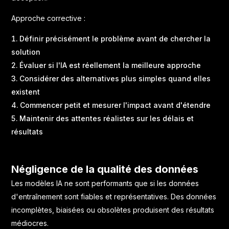
Approche corrective :
Définir précisément le problème avant de chercher la
solution
Évaluer si l'IA est réellement la meilleure approche
Considérer des alternatives plus simples quand elles
existent
Commencer petit et mesurer l'impact avant d'étendre
Maintenir des attentes réalistes sur les délais et
résultats
Négligence de la qualité des données
Les modèles IA ne sont performants que si les données
d'entraînement sont fiables et représentatives. Des données
incomplètes, biaisées ou obsolètes produisent des résultats
médiocres.