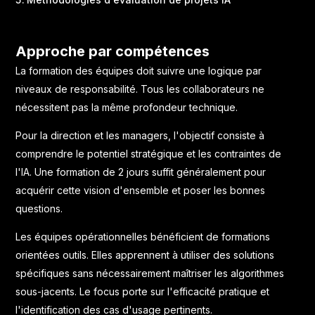
Approche par compétences
La formation des équipes doit suivre une logique par
niveaux de responsabilité. Tous les collaborateurs ne
nécessitent pas la même profondeur technique.
Pour la direction et les managers, l'objectif consiste à
comprendre le potentiel stratégique et les contraintes de
l'IA. Une formation de 2 jours suffit généralement pour
acquérir cette vision d'ensemble et poser les bonnes
questions.
Les équipes opérationnelles bénéficient de formations
orientées outils. Elles apprennent à utiliser des solutions
spécifiques sans nécessairement maîtriser les algorithmes
sous-jacents. Le focus porte sur l'efficacité pratique et
l'identification des cas d'usage pertinents.