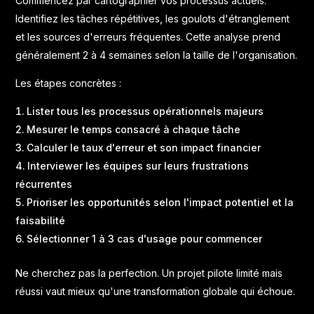
Commencez par cartographier vos processus actuels.
Identifiez les tâches répétitives, les goulots d'étranglement
et les sources d'erreurs fréquentes. Cette analyse prend
généralement 2 à 4 semaines selon la taille de l'organisation.
Les étapes concrètes :
Lister tous les processus opérationnels majeurs
Mesurer le temps consacré à chaque tâche
Calculer le taux d'erreur et son impact financier
Interviewer les équipes sur leurs frustrations
récurrentes
Prioriser les opportunités selon l'impact potentiel et la
faisabilité
Sélectionner 1 à 3 cas d'usage pour commencer
Ne cherchez pas la perfection. Un projet pilote limité mais
réussi vaut mieux qu'une transformation globale qui échoue.