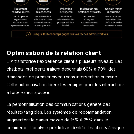
Optimisation de la relation client
L'IA transforme l'expérience client à plusieurs niveaux. Les
chatbots intelligents traitent désormais 60% à 70% des
demandes de premier niveau sans intervention humaine.
Cette automatisation libère les équipes pour les interactions
à forte valeur ajoutée.
La personnalisation des communications génère des
résultats tangibles. Les systèmes de recommandation
augmentent le panier moyen de 15% à 25% dans le
commerce. L'analyse prédictive identifie les clients à risque