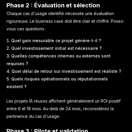
Phase 2 : Évaluation et sélection
Chaque cas d'usage identifié nécessite une évaluation
rigoureuse. Le business case doit être clair et chiffré. Posez-
vous ces questions :
Quel gain mesurable ce projet génère-t-il ?
Quel investissement initial est nécessaire ?
Quelles compétences internes ou externes sont
requises ?
Quel délai de retour sur investissement est réaliste ?
Quels risques opérationnels ou réputationnels
existent ?
Les projets IA réussis affichent généralement un ROI positif
entre 6 et 18 mois. Au-delà de 24 mois, reconsidérez la
pertinence du cas d'usage.
Phase 3 : Pilote et validation