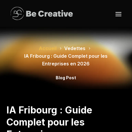
Accueil
Vedettes
IA Fribourg : Guide Complet pour les
Entreprises en 2026
Blog Post
IA Fribourg : Guide
Complet pour les