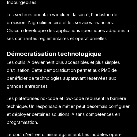
fribourgeoises.
Les secteurs prioritaires incluent la santé, l'industrie de
précision, l'agroalimentaire et les services financiers.
Chacun développe des applications spécifiques adaptées à
ses contraintes réglementaires et opérationnelles.
Démocratisation technologique
Les outils IA deviennent plus accessibles et plus simples
d'utilisation. Cette démocratisation permet aux PME de
bénéficier de technologies auparavant réservées aux
grandes entreprises.
Les plateformes no-code et low-code réduisent la barrière
technique. Un responsable métier peut désormais configurer
et déployer certaines solutions IA sans compétences en
programmation.
Le coût d'entrée diminue également. Les modèles open-