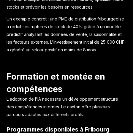
stocks et prévoir les besoins en ressources.
Un exemple concret : une PME de distribution fribourgeoise
a réduit ses ruptures de stock de 40% grâce à un modèle
prédictif analysant les données de vente, la saisonnalité et
les facteurs externes. L'investissement initial de 25'000 CHF
a généré un retour positif en moins de 8 mois.
Formation et montée en
compétences
L'adoption de l'IA nécessite un développement structuré
des compétences internes. Le canton offre plusieurs
parcours adaptés aux différents profils.
Programmes disponibles à Fribourg