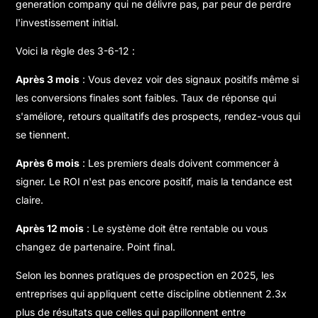
generation company qui ne délivre pas, par peur de perdre
l'investissement initial.
Voici la règle des 3-6-12 :
Après 3 mois
: Vous devez voir des signaux positifs même si
les conversions finales sont faibles. Taux de réponse qui
s'améliore, retours qualitatifs des prospects, rendez-vous qui
se tiennent.
Après 6 mois
: Les premiers deals doivent commencer à
signer. Le ROI n'est pas encore positif, mais la tendance est
claire.
Après 12 mois
: Le système doit être rentable ou vous
changez de partenaire. Point final.
Selon
les bonnes pratiques de prospection en 2025
, les
entreprises qui appliquent cette discipline obtiennent 2.3x
plus de résultats que celles qui papillonnent entre