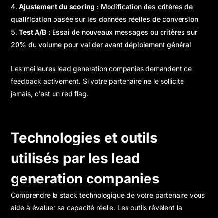
Ajustement du scoring
: Modification des critères de
qualification basée sur les données réelles de conversion
Test A/B
: Essai de nouveaux messages ou critères sur
20% du volume pour valider avant déploiement général
Les meilleures lead generation companies demandent ce
feedback activement. Si votre partenaire ne le sollicite
jamais, c'est un red flag.
Technologies et outils
utilisés par les lead
generation companies
Comprendre la stack technologique de votre partenaire vous
aide à évaluer sa capacité réelle. Les outils révèlent la