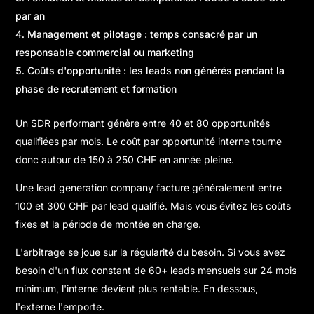
par an
Management et pilotage : temps consacré par un
responsable commercial ou marketing
Coûts d'opportunité : les leads non générés pendant la
phase de recrutement et formation
Un SDR performant génère entre 40 et 80 opportunités
qualifiées par mois. Le coût par opportunité interne tourne
donc autour de 150 à 250 CHF en année pleine.
Une lead generation company facture généralement entre
100 et 300 CHF par lead qualifié. Mais vous évitez les coûts
fixes et la période de montée en charge.
L'arbitrage se joue sur la régularité du besoin. Si vous avez
besoin d'un flux constant de 60+ leads mensuels sur 24 mois
minimum, l'interne devient plus rentable. En dessous,
l'externe l'emporte.