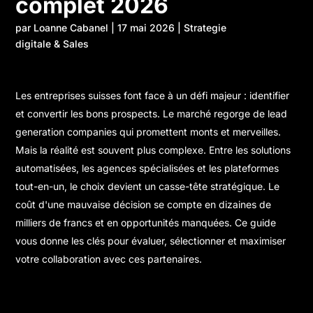
complet 2026
par
Loanne Cabanel
|
17 mai 2026
|
Strategie
digitale & Sales
Les entreprises suisses font face à un défi majeur : identifier
et convertir les bons prospects. Le marché regorge de lead
generation companies qui promettent monts et merveilles.
Mais la réalité est souvent plus complexe. Entre les solutions
automatisées, les agences spécialisées et les plateformes
tout-en-un, le choix devient un casse-tête stratégique. Le
coût d'une mauvaise décision se compte en dizaines de
milliers de francs et en opportunités manquées. Ce guide
vous donne les clés pour évaluer, sélectionner et maximiser
votre collaboration avec ces partenaires.