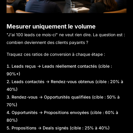
Mesurer uniquement le volume
"J'ai 100 leads ce mois-ci" ne veut rien dire. La question est :
combien deviennent des clients payants ?
Traquez ces ratios de conversion à chaque étape :
Leads reçus → Leads réellement contactés (cible :
90%+)
Leads contactés → Rendez-vous obtenus (cible : 20% à
40%)
Rendez-vous → Opportunités qualifiées (cible : 50% à
70%)
Opportunités → Propositions envoyées (cible : 60% à
80%)
Propositions → Deals signés (cible : 25% à 40%)