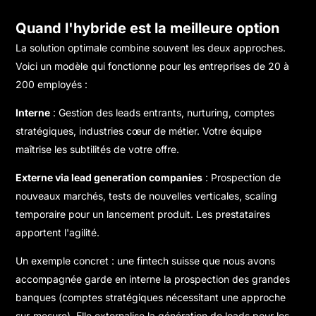
Quand l'hybride est la meilleure option
La solution optimale combine souvent les deux approches.
Voici un modèle qui fonctionne pour les entreprises de 20 à
200 employés :
Interne
: Gestion des leads entrants, nurturing, comptes
stratégiques, industries cœur de métier. Votre équipe
maîtrise les subtilités de votre offre.
Externe via lead generation companies
: Prospection de
nouveaux marchés, tests de nouvelles verticales, scaling
temporaire pour un lancement produit. Les prestataires
apportent l'agilité.
Un exemple concret : une fintech suisse que nous avons
accompagnée garde en interne la prospection des grandes
banques (comptes stratégiques nécessitant une approche
sur-mesure). Elle externalise la génération de leads pour les