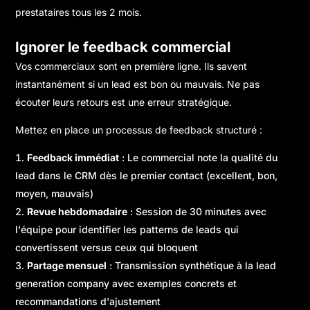
prestataires tous les 2 mois.
Ignorer le feedback commercial
Vos commerciaux sont en première ligne. Ils savent
instantanément si un lead est bon ou mauvais. Ne pas
écouter leurs retours est une erreur stratégique.
Mettez en place un processus de feedback structuré :
Feedback immédiat
: Le commercial note la qualité du
lead dans le CRM dès le premier contact (excellent, bon,
moyen, mauvais)
Revue hebdomadaire
: Session de 30 minutes avec
l'équipe pour identifier les patterns de leads qui
convertissent versus ceux qui bloquent
Partage mensuel
: Transmission synthétique à la lead
generation company avec exemples concrets et
recommandations d'ajustement