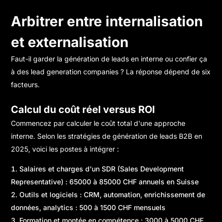
Arbitrer entre internalisation
et externalisation
Faut-il garder la génération de leads en interne ou confier ça
à des lead generation companies ? La réponse dépend de six
facteurs.
Calcul du coût réel versus ROI
Commencez par calculer le coût total d'une approche
interne. Selon
les stratégies de génération de leads B2B en
2025
, voici les postes à intégrer :
Salaires et charges d'un SDR (Sales Development
Representative) : 65000 à 85000 CHF annuels en Suisse
Outils et logiciels : CRM, automation, enrichissement de
données, analytics : 500 à 1500 CHF mensuels
Formation et montée en compétence : 3000 à 5000 CHF