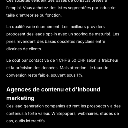
Ces sociétés vendent des bases de contacts prêtes à
l'emploi. Vous achetez des listes segmentées par industrie,
taille d'entreprise ou fonction.
La qualité varie énormément. Les meilleurs providers
proposent des leads opt-in avec un scoring de maturité. Les
pires revendent des bases obsolètes recyclées entre
dizaines de clients.
Le coût par contact va de 1 CHF à 50 CHF selon la fraîcheur
et la précision des données. Mais attention : le taux de
conversion reste faible, souvent sous 1%.
Agences de contenu et d'inbound
marketing
Ces lead generation companies attirent les prospects via des
contenus à forte valeur. Whitepapers, webinaires, études de
cas, outils interactifs.