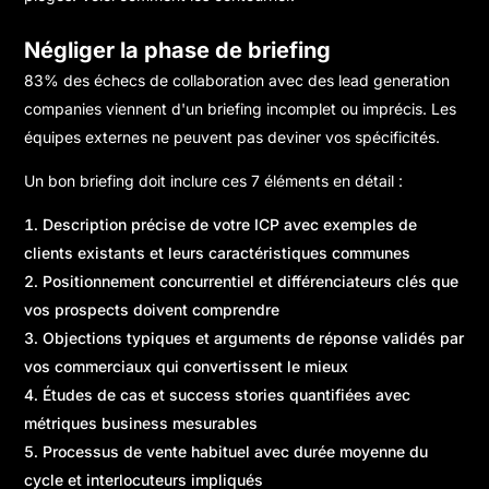
Négliger la phase de briefing
83% des échecs de collaboration avec des lead generation
companies viennent d'un briefing incomplet ou imprécis. Les
équipes externes ne peuvent pas deviner vos spécificités.
Un bon briefing doit inclure ces 7 éléments en détail :
Description précise de votre ICP avec exemples de
clients existants et leurs caractéristiques communes
Positionnement concurrentiel et différenciateurs clés que
vos prospects doivent comprendre
Objections typiques et arguments de réponse validés par
vos commerciaux qui convertissent le mieux
Études de cas et success stories quantifiées avec
métriques business mesurables
Processus de vente habituel avec durée moyenne du
cycle et interlocuteurs impliqués