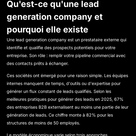
Qu'est-ce qu'une lead
generation company et
pourquoi elle existe
Une lead generation company est un prestataire externe qui
identifie et qualifie des prospects potentiels pour votre
entreprise. Son rôle : remplir votre pipeline commercial avec
des contacts prêts à échanger.
Ces sociétés ont émergé pour une raison simple. Les équipes
internes manquent de temps, d'outils ou d'expertise pour
générer un flux constant de leads qualifiés. Selon
les
meilleures pratiques pour générer des leads en 2025
, 67%
des entreprises B2B externalisent au moins une partie de leur
génération de leads. Ce chiffre monte à 82% pour les
structures de moins de 50 employés.
Le modèle économique varie selon trois approches