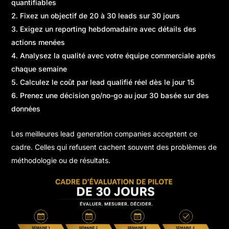
quantifiables
Fixez un objectif de 20 à 30 leads sur 30 jours
Exigez un reporting hebdomadaire avec détails des
actions menées
Analysez la qualité avec votre équipe commerciale après
chaque semaine
Calculez le coût par lead qualifié réel dès le jour 15
Prenez une décision go/no-go au jour 30 basée sur des
données
Les meilleures lead generation companies acceptent ce
cadre. Celles qui refusent cachent souvent des problèmes de
méthodologie ou de résultats.