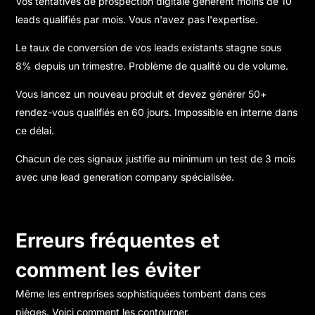
Vos tentatives de prospection digitale génèrent moins de 10
leads qualifiés par mois. Vous n'avez pas l'expertise.
Le taux de conversion de vos leads existants stagne sous
8% depuis un trimestre. Problème de qualité ou de volume.
Vous lancez un nouveau produit et devez générer 50+
rendez-vous qualifiés en 60 jours. Impossible en interne dans
ce délai.
Chacun de ces signaux justifie au minimum un test de 3 mois
avec une lead generation company spécialisée.
Erreurs fréquentes et
comment les éviter
Même les entreprises sophistiquées tombent dans ces
pièges. Voici comment les contourner.