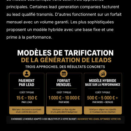
principales. Certaines lead generation companies facturent
au lead qualifié transmis. D'autres fonctionnent sur un forfait
mensuel avec un volume garanti. Les plus sophistiquées
proposent un modèle hybride avec une base fixe et une
prime à la performance.