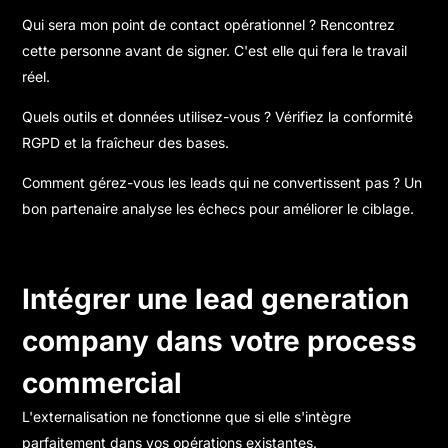
Qui sera mon point de contact opérationnel ? Rencontrez
cette personne avant de signer. C'est elle qui fera le travail
réel.
Quels outils et données utilisez-vous ? Vérifiez la conformité
RGPD et la fraîcheur des bases.
Comment gérez-vous les leads qui ne convertissent pas ? Un
bon partenaire analyse les échecs pour améliorer le ciblage.
Intégrer une lead generation
company dans votre process
commercial
L'externalisation ne fonctionne que si elle s'intègre
parfaitement dans vos opérations existantes.