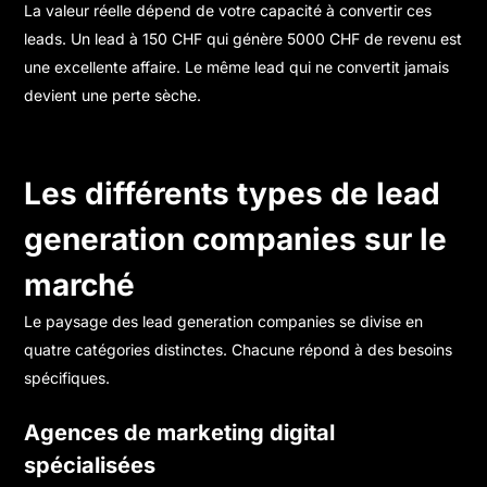
La valeur réelle dépend de votre capacité à convertir ces
leads. Un lead à 150 CHF qui génère 5000 CHF de revenu est
une excellente affaire. Le même lead qui ne convertit jamais
devient une perte sèche.
Les différents types de lead
generation companies sur le
marché
Le paysage des lead generation companies se divise en
quatre catégories distinctes. Chacune répond à des besoins
spécifiques.
Agences de marketing digital
spécialisées