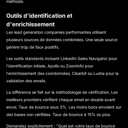
méthode.
Outils d'identification et
d'enrichissement
Les lead generation companies performantes utilisent
plusieurs sources de données combinées. Une seule source
génère trop de faux positifs.
Les outils standards incluent LinkedIn Sales Navigator pour
l'identification initiale, Apollo ou ZoomInfo pour
l'enrichissement des coordonnées, Clearbit ou Lusha pour la
validation des emails.
La différence se fait sur la méthodologie de vérification. Les
meilleurs providers vérifient chaque email en double avant
envoi. Taux de bounce sous 3%. Les moins bons envoient sur
des bases non vérifiées. Taux de bounce à 15% ou plus.
Demandez explicitement : "Quel est votre taux de bounce