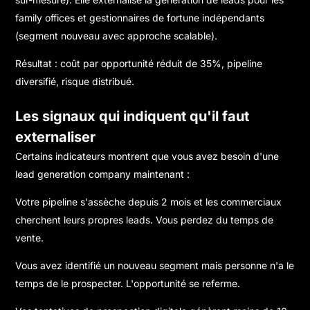
family offices et gestionnaires de fortune indépendants
(segment nouveau avec approche scalable).
Résultat : coût par opportunité réduit de 35%, pipeline
diversifié, risque distribué.
Les signaux qui indiquent qu'il faut
externaliser
Certains indicateurs montrent que vous avez besoin d'une
lead generation company maintenant :
Votre pipeline s'assèche depuis 2 mois et les commerciaux
cherchent leurs propres leads. Vous perdez du temps de
vente.
Vous avez identifié un nouveau segment mais personne n'a le
temps de le prospecter. L'opportunité se referme.