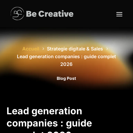
Accueil
Strategie digitale & Sales
Lead generation companies : guide complet
2026
Blog Post
Lead generation
companies : guide