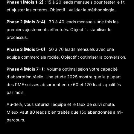
Phase 1 (Mois 1-2)
: 15 à 20 leads mensuels pour tester le fit
et ajuster les critères. Objectif : valider la méthodologie.
Phase 2 (Mois 3-4)
: 30 à 40 leads mensuels une fois les
premiers ajustements effectués. Objectif : stabiliser le
processus.
Phase 3 (Mois 5-6)
: 50 à 70 leads mensuels avec une
équipe commerciale rodée. Objectif : optimiser la conversion.
Phase 4 (Mois 7+)
: Volume optimal selon votre capacité
d'absorption réelle. Une étude 2025 montre que la plupart
des PME suisses absorbent entre 60 et 120 leads qualifiés
par mois.
Au-delà, vous saturez l'équipe et le taux de suivi chute.
Mieux vaut 80 leads bien traités que 150 abandonnés à mi-
parcours.