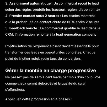
Assignment automatique
: Un commercial reçoit le lead
selon des règles prédéfinies (secteur, région, disponibilité)
Premier contact sous 2 heures
: Les études montrent
que la probabilité de contact chute de 60% après 2 heures
Feedback bouclé
: Le commercial qualifie le lead dans le
CRM, l'information remonte à la lead generation company
L'
optimisation de l’expérience client
devient essentielle pour
transformer ces leads en opportunités concrètes. Chaque
point de friction réduit votre taux de conversion.
Gérer la montée en charge progressive
Ne passez pas de zéro à cent leads par mois d'un coup. Vos
commerciaux seront débordés et la qualité du suivi
s'effondrera.
Appliquez cette progression en 4 phases :