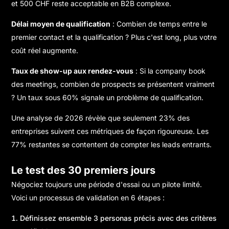
et 500 CHF reste acceptable en B2B complexe.
Délai moyen de qualification
: Combien de temps entre le
premier contact et la qualification ? Plus c'est long, plus votre
coût réel augmente.
Taux de show-up aux rendez-vous
: Si la company book
des meetings, combien de prospects se présentent vraiment
? Un taux sous 60% signale un problème de qualification.
Une analyse de 2026 révèle que seulement 23% des
entreprises suivent ces métriques de façon rigoureuse. Les
77% restantes se contentent de compter les leads entrants.
Le test des 30 premiers jours
Négociez toujours une période d'essai ou un pilote limité.
Voici un processus de validation en 6 étapes :
Définissez ensemble 3 personas précis avec des critères