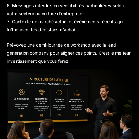
Messages interdits ou sensibilités particulières selon
votre secteur ou culture d'entreprise
Contexte de marché actuel et événements récents qui
influencent les décisions d'achat
Prévoyez une demi-journée de workshop avec la lead
generation company pour aligner ces points. C'est le meilleur
investissement que vous ferez.