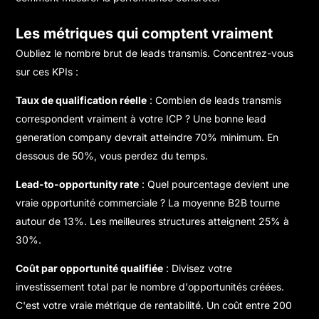
Les métriques qui comptent vraiment
Oubliez le nombre brut de leads transmis. Concentrez-vous
sur ces KPIs :
Taux de qualification réelle
: Combien de leads transmis
correspondent vraiment à votre ICP ? Une bonne lead
generation company devrait atteindre 70% minimum. En
dessous de 50%, vous perdez du temps.
Lead-to-opportunity rate
: Quel pourcentage devient une
vraie opportunité commerciale ? La moyenne B2B tourne
autour de 13%. Les meilleures structures atteignent 25% à
30%.
Coût par opportunité qualifiée
: Divisez votre
investissement total par le nombre d'opportunités créées.
C'est votre vraie métrique de rentabilité. Un coût entre 200