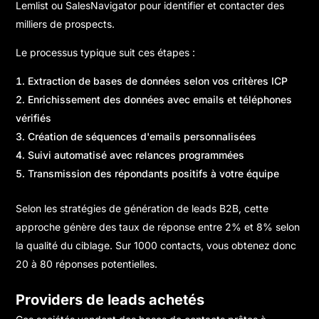
Lemlist ou SalesNavigator pour identifier et contacter des
milliers de prospects.
Le processus typique suit ces étapes :
Extraction de bases de données selon vos critères ICP
Enrichissement des données avec emails et téléphones
vérifiés
Création de séquences d'emails personnalisées
Suivi automatisé avec relances programmées
Transmission des répondants positifs à votre équipe
Selon
les stratégies de génération de leads B2B
, cette
approche génère des taux de réponse entre 2% et 8% selon
la qualité du ciblage. Sur 1000 contacts, vous obtenez donc
20 à 80 réponses potentielles.
Providers de leads achetés