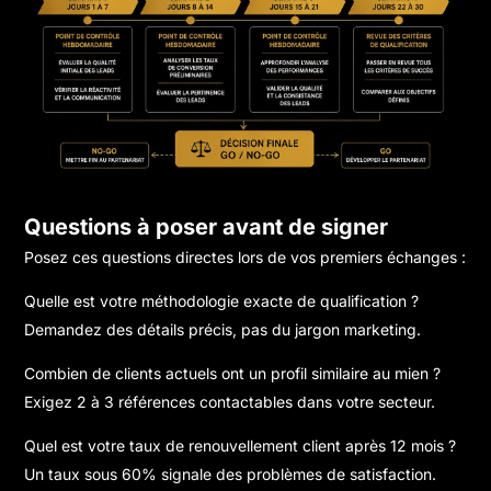
Questions à poser avant de signer
Posez ces questions directes lors de vos premiers échanges :
Quelle est votre méthodologie exacte de qualification ?
Demandez des détails précis, pas du jargon marketing.
Combien de clients actuels ont un profil similaire au mien ?
Exigez 2 à 3 références contactables dans votre secteur.
Quel est votre taux de renouvellement client après 12 mois ?
Un taux sous 60% signale des problèmes de satisfaction.