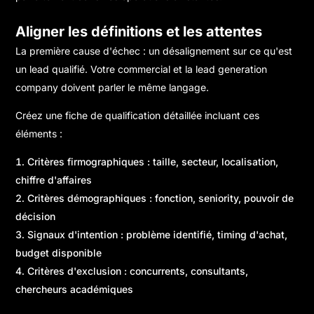
Aligner les définitions et les attentes
La première cause d'échec : un désalignement sur ce qu'est
un lead qualifié. Votre commercial et la lead generation
company doivent parler le même langage.
Créez une fiche de qualification détaillée incluant ces
éléments :
Critères firmographiques : taille, secteur, localisation,
chiffre d'affaires
Critères démographiques : fonction, seniority, pouvoir de
décision
Signaux d'intention : problème identifié, timing d'achat,
budget disponible
Critères d'exclusion : concurrents, consultants,
chercheurs académiques