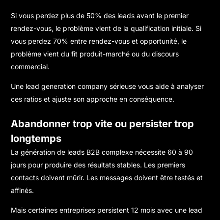
Si vous perdez plus de 50% des leads avant le premier
rendez-vous, le problème vient de la qualification initiale. Si
vous perdez 70% entre rendez-vous et opportunité, le
problème vient du fit produit-marché ou du discours
commercial.
Une lead generation company sérieuse vous aide à analyser
ces ratios et ajuste son approche en conséquence.
Abandonner trop vite ou persister trop
longtemps
La génération de leads B2B complexe nécessite 60 à 90
jours pour produire des résultats stables. Les premiers
contacts doivent mûrir. Les messages doivent être testés et
affinés.
Mais certaines entreprises persistent 12 mois avec une lead