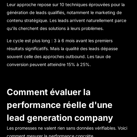
Leur approche repose sur
10 techniques éprouvées pour la
génération de leads qualifiés
, notamment le marketing de
contenu stratégique. Les leads arrivent naturellement parce
qu'ils cherchent des solutions à leurs problèmes.
Le cycle est plus long : 3 à 6 mois avant les premiers
résultats significatifs. Mais la qualité des leads dépasse
souvent celle des approches outbound. Les taux de
conversion peuvent atteindre 15% à 25%.
Comment évaluer la
performance réelle d'une
lead generation company
Les promesses ne valent rien sans données vérifiables. Voici
comment mesurer la performance concrète.