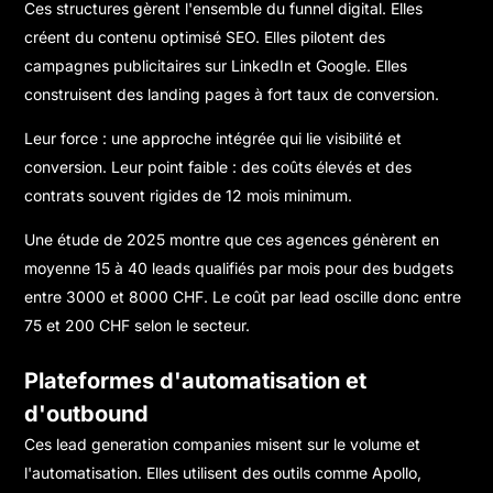
Ces structures gèrent l'ensemble du funnel digital. Elles
créent du contenu optimisé SEO. Elles pilotent des
campagnes publicitaires sur LinkedIn et Google. Elles
construisent des landing pages à fort taux de conversion.
Leur force : une approche intégrée qui lie visibilité et
conversion. Leur point faible : des coûts élevés et des
contrats souvent rigides de 12 mois minimum.
Une étude de 2025 montre que ces agences génèrent en
moyenne 15 à 40 leads qualifiés par mois pour des budgets
entre 3000 et 8000 CHF. Le coût par lead oscille donc entre
75 et 200 CHF selon le secteur.
Plateformes d'automatisation et
d'outbound
Ces lead generation companies misent sur le volume et
l'automatisation. Elles utilisent des outils comme Apollo,