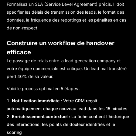
Formalisez un SLA (Service Level Agreement) précis. Il doit
spécifier les délais de transmission des leads, le format des
données, la fréquence des reportings et les pénalités en cas
de non-respect.
Construire un workflow de handover
efficace
Le passage de relais entre la lead generation company et
votre équipe commerciale est critique. Un lead mal transféré
perd 40% de sa valeur.
Voici le process optimal en 5 étapes :
Notification immédiate
: Votre CRM reçoit
automatiquement chaque nouveau lead dans les 15 minutes
Enrichissement contextuel
: La fiche contient l'historique
des interactions, les points de douleur identifiés et le
scoring