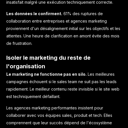
insatisfait malgré une exécution techniquement correcte.
Les données le confirment.
61% des ruptures de
collaboration entre entreprises et agences marketing
proviennent d'un désalignement initial sur les objectifs et les
attentes. Une heure de clarification en amont évite des mois
de frustration.
Isoler le marketing du reste de
l'organisation
Le marketing ne fonctionne pas en silo.
Les meilleures
campagnes échouent si le sales team ne suit pas les leads
rapidement. Le meilleur contenu reste invisible si le site web
est techniquement défaillant.
Les agences marketing performantes insistent pour
collaborer avec vos équipes sales, produit et tech. Elles
comprennent que leur succès dépend de l'écosystème