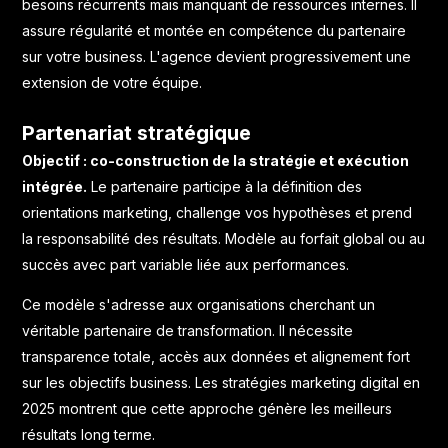
besoins récurrents mais manquant de ressources internes. Il
assure régularité et montée en compétence du partenaire
sur votre business. L'agence devient progressivement une
extension de votre équipe.
Partenariat stratégique
Objectif : co-construction de la stratégie et exécution
intégrée.
Le partenaire participe à la définition des
orientations marketing, challenge vos hypothèses et prend
la responsabilité des résultats. Modèle au forfait global ou au
succès avec part variable liée aux performances.
Ce modèle s'adresse aux organisations cherchant un
véritable partenaire de transformation. Il nécessite
transparence totale, accès aux données et alignement fort
sur les objectifs business. Les
stratégies marketing digital en
2025
montrent que cette approche génère les meilleurs
résultats long terme.