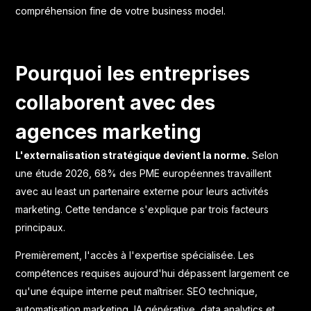
compréhension fine de votre business model.
Pourquoi les entreprises
collaborent avec des
agences marketing
L'externalisation stratégique devient la norme.
Selon
une étude 2026, 68% des PME européennes travaillent
avec au least un partenaire externe pour leurs activités
marketing. Cette tendance s'explique par trois facteurs
principaux.
Premièrement, l'accès à l'expertise spécialisée. Les
compétences requises aujourd'hui dépassent largement ce
qu'une équipe interne peut maîtriser. SEO technique,
automatisation marketing, IA générative, data analytics et