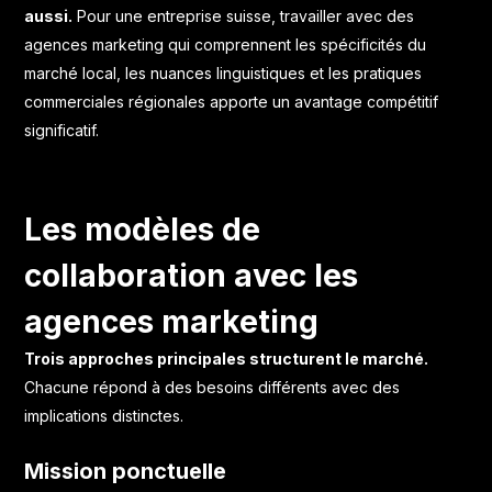
aussi.
Pour une entreprise suisse, travailler avec des
agences marketing qui comprennent les spécificités du
marché local, les nuances linguistiques et les pratiques
commerciales régionales apporte un avantage compétitif
significatif.
Les modèles de
collaboration avec les
agences marketing
Trois approches principales structurent le marché.
Chacune répond à des besoins différents avec des
implications distinctes.
Mission ponctuelle