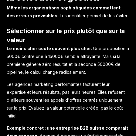
Même les organisations sophistiquées commettent
des erreurs prévisibles.
Les identifier permet de les éviter.
Sélectionner sur le prix plutôt que sur la
valeur
Le moins cher coûte souvent plus cher.
Une proposition à
5000€ contre une à 15000€ semble attrayante. Mais si la
première génère zéro résultat et la seconde 50000€ de
pipeline, le calcul change radicalement.
Les agences marketing performantes facturent leur
expertise et leurs résultats, pas leurs heures. Elles refusent
d'ailleurs souvent les appels d'offres centrés uniquement
sur le prix. Évaluez la valeur potentielle créée, pas le coût
initial.
Exemple concret : une entreprise B2B suisse comparait
deux agences.
Agence A proposait un forfait mensuel de