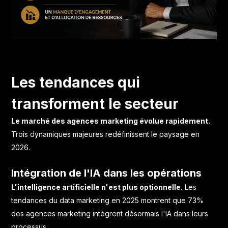
Les tendances qui
transforment le secteur
Le marché des agences marketing évolue rapidement.
Trois dynamiques majeures redéfinissent le paysage en
2026.
Intégration de l'IA dans les opérations
L'intelligence artificielle n'est plus optionnelle.
Les
tendances du data marketing en 2025
montrent que 73%
des agences marketing intègrent désormais l'IA dans leurs
processus.