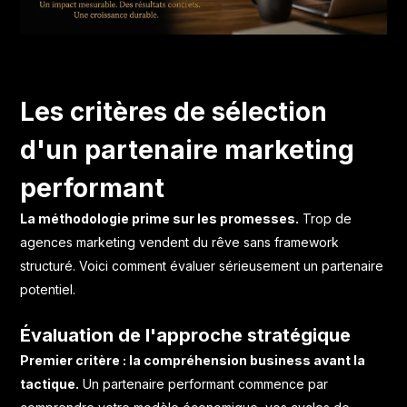
Les critères de sélection
d'un partenaire marketing
performant
La méthodologie prime sur les promesses.
Trop de
agences marketing vendent du rêve sans framework
structuré. Voici comment évaluer sérieusement un partenaire
potentiel.
Évaluation de l'approche stratégique
Premier critère : la compréhension business avant la
tactique.
Un partenaire performant commence par