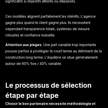
significatifs si objectifs atteints ou dépassés.
Ces modèles alignent parfaitement les intérêts. L'agence
gagne plus quand le client gagne plus. Ils nécessitent
cependant transparence totale, systèmes de mesure
robustes et confiance mutuelle.
Attention aux pièges.
Une part variable trop importante
pousse parfois à privilégier le court terme au détriment de la
construction long terme. L'équilibre se situe généralement
autour de 60% fixe / 40% variable.
Le processus de sélection
étape par étape
Choisir le bon partenaire nécessite méthodologie et