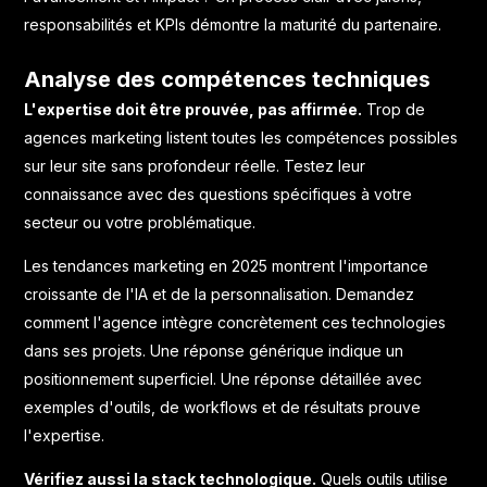
responsabilités et KPIs démontre la maturité du partenaire.
Analyse des compétences techniques
L'expertise doit être prouvée, pas affirmée.
Trop de
agences marketing listent toutes les compétences possibles
sur leur site sans profondeur réelle. Testez leur
connaissance avec des questions spécifiques à votre
secteur ou votre problématique.
Les
tendances marketing en 2025
montrent l'importance
croissante de l'IA et de la personnalisation. Demandez
comment l'agence intègre concrètement ces technologies
dans ses projets. Une réponse générique indique un
positionnement superficiel. Une réponse détaillée avec
exemples d'outils, de workflows et de résultats prouve
l'expertise.
Vérifiez aussi la stack technologique.
Quels outils utilise