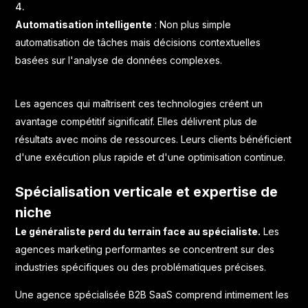
Automatisation intelligente
: Non plus simple
automatisation de tâches mais décisions contextuelles
basées sur l'analyse de données complexes.
Les agences qui maîtrisent ces technologies créent un
avantage compétitif significatif. Elles délivrent plus de
résultats avec moins de ressources. Leurs clients bénéficient
d'une exécution plus rapide et d'une optimisation continue.
Spécialisation verticale et expertise de
niche
Le généraliste perd du terrain face au spécialiste.
Les
agences marketing performantes se concentrent sur des
industries spécifiques ou des problématiques précises.
Une agence spécialisée B2B SaaS comprend intimement les