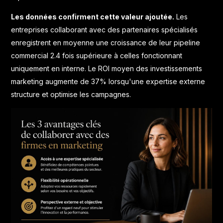
Les données confirment cette valeur ajoutée.
Les
entreprises collaborant avec des partenaires spécialisés
enregistrent en moyenne une croissance de leur pipeline
commercial 2.4 fois supérieure à celles fonctionnant
uniquement en interne. Le ROI moyen des investissements
marketing augmente de 37% lorsqu'une expertise externe
structure et optimise les campagnes.