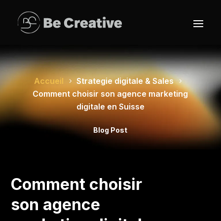
Accueil
Strategie digitale & Sales
Comment choisir son agence marketing
digitale en Suisse
Blog Post
Comment choisir
son agence