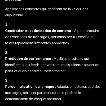
Applications concrètes qui génèrent de la valeur dès
aujourd'hui :
Génération et optimisation de contenu
: IA pour produire
des variations de messages, personnaliser à l'échelle et
tester rapidement différentes approches.
Prédiction de performance
: Modèles prédictifs qui
identifient quels leads convertiront, quels clients risquent de
partir et quels canaux surperformeront.
Personnalisation dynamique
: Adaptation automatique des
messages, offres et parcours selon le profil et le
comportement de chaque prospect.