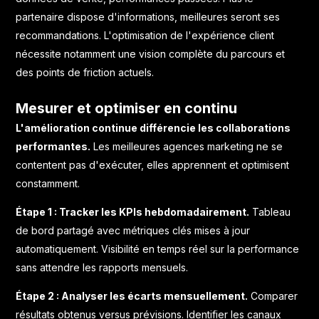
partenaire dispose d'informations, meilleures seront ses
recommandations. L'optimisation de l'
expérience client
nécessite notamment une vision complète du parcours et
des points de friction actuels.
Mesurer et optimiser en continu
L'amélioration continue différencie les collaborations
performantes.
Les meilleures agences marketing ne se
contentent pas d'exécuter, elles apprennent et optimisent
constamment.
Étape 1 : Tracker les KPIs hebdomadairement.
Tableau
de bord partagé avec métriques clés mises à jour
automatiquement. Visibilité en temps réel sur la performance
sans attendre les rapports mensuels.
Étape 2 : Analyser les écarts mensuellement.
Comparer
résultats obtenus versus prévisions. Identifier les canaux