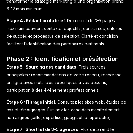
transformer la stratégie marketing d'une organisation prend
6-12 mois minimum.
Étape 4 : Rédaction du brief.
Document de 3-5 pages
maximum couvrant contexte, objectifs, contraintes, critères
de succès et processus de sélection. Clarté et concision
facilitent l'identification des partenaires pertinents.
Phase 2 : Identification et présélection
Étape 5 : Sourcing des candidats.
Trois sources
principales : recommandations de votre réseau, recherche
en ligne avec mots-clés spécifiques à vos besoins,
participation à des événements professionnels.
Étape 6 : Filtrage initial.
Consultez les sites web, études de
cas et témoignages. Éliminez les candidats manifestement
non alignés (taille, expertise, géographie, approche).
Étape 7 : Shortlist de 3-5 agences.
Plus de 5 rend le