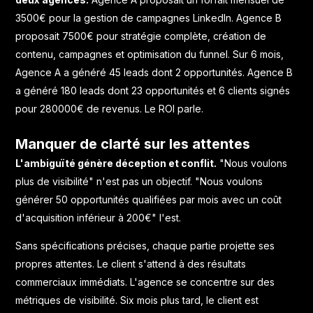
3500€ pour la gestion de campagnes LinkedIn. Agence B
proposait 7500€ pour stratégie complète, création de
contenu, campagnes et optimisation du funnel. Sur 6 mois,
Agence A a généré 45 leads dont 2 opportunités. Agence B
a généré 180 leads dont 23 opportunités et 6 clients signés
pour 280000€ de revenus. Le ROI parle.
Manquer de clarté sur les attentes
L'ambiguïté génère déception et conflit.
"Nous voulons
plus de visibilité" n'est pas un objectif. "Nous voulons
générer 50 opportunités qualifiées par mois avec un coût
d'acquisition inférieur à 200€" l'est.
Sans spécifications précises, chaque partie projette ses
propres attentes. Le client s'attend à des résultats
commerciaux immédiats. L'agence se concentre sur des
métriques de visibilité. Six mois plus tard, le client est