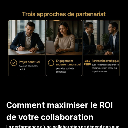
Comment maximiser le ROI
de votre collaboration
La performance d'une collaboration ne dépend pas que