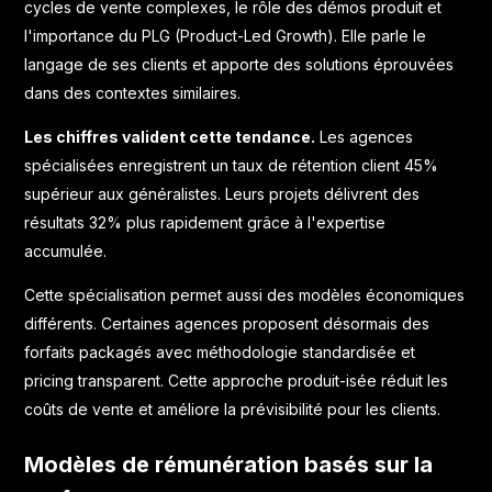
cycles de vente complexes, le rôle des démos produit et
l'importance du PLG (Product-Led Growth). Elle parle le
langage de ses clients et apporte des solutions éprouvées
dans des contextes similaires.
Les chiffres valident cette tendance.
Les agences
spécialisées enregistrent un taux de rétention client 45%
supérieur aux généralistes. Leurs projets délivrent des
résultats 32% plus rapidement grâce à l'expertise
accumulée.
Cette spécialisation permet aussi des modèles économiques
différents. Certaines agences proposent désormais des
forfaits packagés avec méthodologie standardisée et
pricing transparent. Cette approche produit-isée réduit les
coûts de vente et améliore la prévisibilité pour les clients.
Modèles de rémunération basés sur la