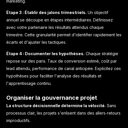
marketing.
Étape 3 : Établir des jalons trimestriels.
Un objectif
annuel se découpe en étapes intermédiaires. Définissez
avec votre partenaire les résultats attendus chaque
trimestre. Cette granularité permet d'identifier rapidement les
écarts et d'ajuster les tactiques.
Étape 4 : Documenter les hypothèses.
Chaque stratégie
repose sur des paris. Taux de conversion estimé, coût par
lead attendu, performance de canal anticipée. Explicitez ces
hypothèses pour faciliter l'analyse des résultats et
l'apprentissage continu.
Organiser la gouvernance projet
La structure décisionnelle détermine la vélocité.
Sans
processus clair, les projets s'enlisent dans des allers-retours
improductifs.