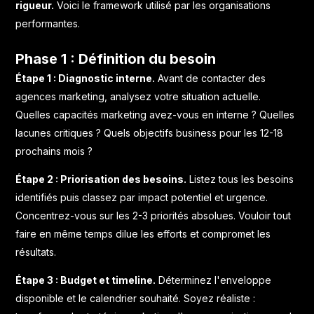
rigueur.
Voici le framework utilisé par les organisations
performantes.
Phase 1 : Définition du besoin
Étape 1 : Diagnostic interne.
Avant de contacter des
agences marketing, analysez votre situation actuelle.
Quelles capacités marketing avez-vous en interne ? Quelles
lacunes critiques ? Quels objectifs business pour les 12-18
prochains mois ?
Étape 2 : Priorisation des besoins.
Listez tous les besoins
identifiés puis classez par impact potentiel et urgence.
Concentrez-vous sur les 2-3 priorités absolues. Vouloir tout
faire en même temps dilue les efforts et compromet les
résultats.
Étape 3 : Budget et timeline.
Déterminez l'enveloppe
disponible et le calendrier souhaité. Soyez réaliste :