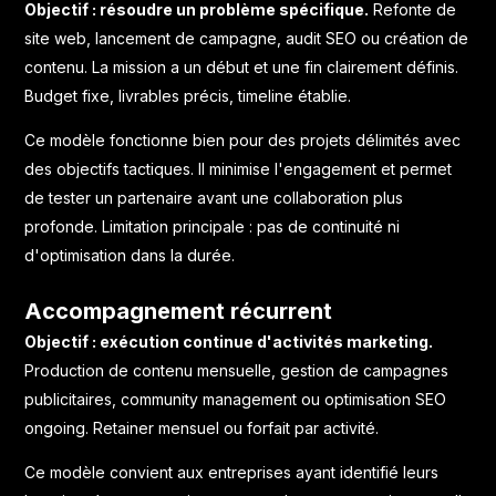
Objectif : résoudre un problème spécifique.
Refonte de
site web, lancement de campagne, audit SEO ou création de
contenu. La mission a un début et une fin clairement définis.
Budget fixe, livrables précis, timeline établie.
Ce modèle fonctionne bien pour des projets délimités avec
des objectifs tactiques. Il minimise l'engagement et permet
de tester un partenaire avant une collaboration plus
profonde. Limitation principale : pas de continuité ni
d'optimisation dans la durée.
Accompagnement récurrent
Objectif : exécution continue d'activités marketing.
Production de contenu mensuelle, gestion de campagnes
publicitaires, community management ou optimisation SEO
ongoing. Retainer mensuel ou forfait par activité.
Ce modèle convient aux entreprises ayant identifié leurs