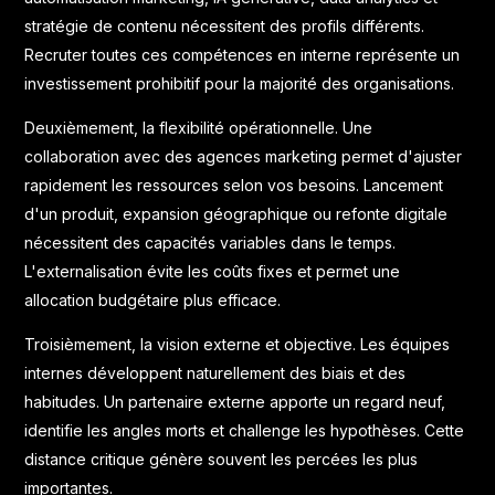
stratégie de contenu nécessitent des profils différents.
Recruter toutes ces compétences en interne représente un
investissement prohibitif pour la majorité des organisations.
Deuxièmement, la flexibilité opérationnelle. Une
collaboration avec des agences marketing permet d'ajuster
rapidement les ressources selon vos besoins. Lancement
d'un produit, expansion géographique ou refonte digitale
nécessitent des capacités variables dans le temps.
L'externalisation évite les coûts fixes et permet une
allocation budgétaire plus efficace.
Troisièmement, la vision externe et objective. Les équipes
internes développent naturellement des biais et des
habitudes. Un partenaire externe apporte un regard neuf,
identifie les angles morts et challenge les hypothèses. Cette
distance critique génère souvent les percées les plus
importantes.