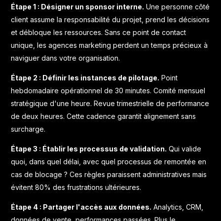
Étape 1 : Désigner un sponsor interne.
Une personne côté
client assume la responsabilité du projet, prend les décisions
et débloque les ressources. Sans ce point de contact
unique, les agences marketing perdent un temps précieux à
naviguer dans votre organisation.
Étape 2 : Définir les instances de pilotage.
Point
hebdomadaire opérationnel de 30 minutes. Comité mensuel
stratégique d'une heure. Revue trimestrielle de performance
de deux heures. Cette cadence garantit alignement sans
surcharge.
Étape 3 : Établir les processus de validation.
Qui valide
quoi, dans quel délai, avec quel processus de remontée en
cas de blocage ? Ces règles paraissent administratives mais
évitent 80% des frustrations ultérieures.
Étape 4 : Partager l'accès aux données.
Analytics, CRM,
données de vente, performances passées. Plus le