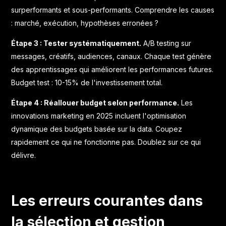
surperformants et sous-performants. Comprendre les causes
: marché, exécution, hypothèses erronées ?
Étape 3 : Tester systématiquement.
A/B testing sur
messages, créatifs, audiences, canaux. Chaque test génère
des apprentissages qui améliorent les performances futures.
Budget test : 10-15% de l'investissement total.
Étape 4 : Réallouer budget selon performance.
Les
innovations marketing en 2025
incluent l'optimisation
dynamique des budgets basée sur la data. Coupez
rapidement ce qui ne fonctionne pas. Doublez sur ce qui
délivre.
Les erreurs courantes dans
la sélection et gestion