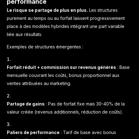
performance
Le risque se partage de plus en plus.
Les structures
purement au temps ou au forfait laissent progressivement
place à des modèles hybrides intégrant une part variable
liée aux résultats.
Exemples de structures émergentes :
Forfait réduit + commission sur revenus générés
: Base
mensuelle couvrant les coûts, bonus proportionnel aux
ventes attribuées au marketing.
Partage de gains
: Pas de forfait fixe mais 30-40% de la
valeur créée (revenus additionnels, réduction de coûts).
Paliers de performance
: Tarif de base avec bonus