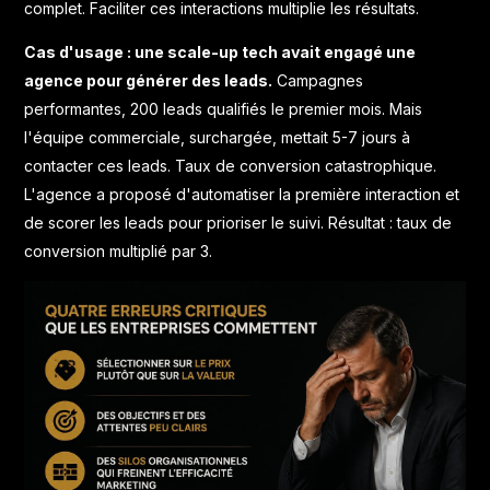
complet. Faciliter ces interactions multiplie les résultats.
Cas d'usage : une scale-up tech avait engagé une
agence pour générer des leads.
Campagnes
performantes, 200 leads qualifiés le premier mois. Mais
l'équipe commerciale, surchargée, mettait 5-7 jours à
contacter ces leads. Taux de conversion catastrophique.
L'agence a proposé d'automatiser la première interaction et
de scorer les leads pour prioriser le suivi. Résultat : taux de
conversion multiplié par 3.