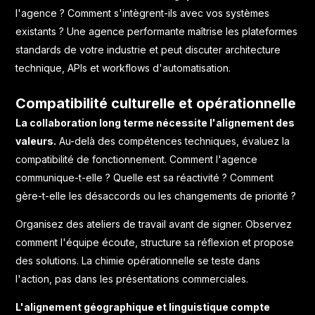
l'agence ? Comment s'intègrent-ils avec vos systèmes
existants ? Une agence performante maîtrise les plateformes
standards de votre industrie et peut discuter architecture
technique, APIs et workflows d'automatisation.
Compatibilité culturelle et opérationnelle
La collaboration long terme nécessite l'alignement des
valeurs.
Au-delà des compétences techniques, évaluez la
compatibilité de fonctionnement. Comment l'agence
communique-t-elle ? Quelle est sa réactivité ? Comment
gère-t-elle les désaccords ou les changements de priorité ?
Organisez des ateliers de travail avant de signer. Observez
comment l'équipe écoute, structure sa réflexion et propose
des solutions. La chimie opérationnelle se teste dans
l'action, pas dans les présentations commerciales.
L'alignement géographique et linguistique compte