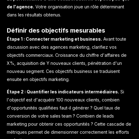
de l'agence.
Votre organisation joue un rôle déterminant
dans les résultats obtenus.
Définir des objectifs mesurables
Étape 1 : Connecter marketing et business.
Avant toute
discussion avec des agences marketing, clarifiez vos
objectifs commerciaux. Croissance du chiffre d'affaires de
X%, acquisition de Y nouveaux clients, pénétration d'un
nouveau segment. Ces objectifs business se traduisent
ensuite en objectifs marketing.
Étape 2 : Quantifier les indicateurs intermédiaires.
Si
l'objectif est d'acquérir 100 nouveaux clients, combien
d'opportunités qualifiées faut-il générer ? Quel taux de
conversion de votre sales team ? Combien de leads
marketing pour obtenir ces opportunités ? Cette cascade de
métriques permet de dimensionner correctement les efforts