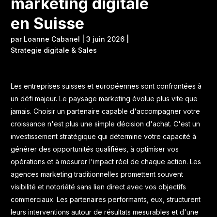
marketing digitale
en Suisse
par
Loanne Cabanel
|
3 juin 2026
|
Strategie digitale & Sales
Les entreprises suisses et européennes sont confrontées à
un défi majeur. Le paysage marketing évolue plus vite que
jamais. Choisir un partenaire capable d'accompagner votre
croissance n'est plus une simple décision d'achat. C'est un
investissement stratégique qui détermine votre capacité à
générer des opportunités qualifiées, à optimiser vos
opérations et à mesurer l'impact réel de chaque action. Les
agences marketing traditionnelles promettent souvent
visibilité et notoriété sans lien direct avec vos objectifs
commerciaux. Les partenaires performants, eux, structurent
leurs interventions autour de résultats mesurables et d'une