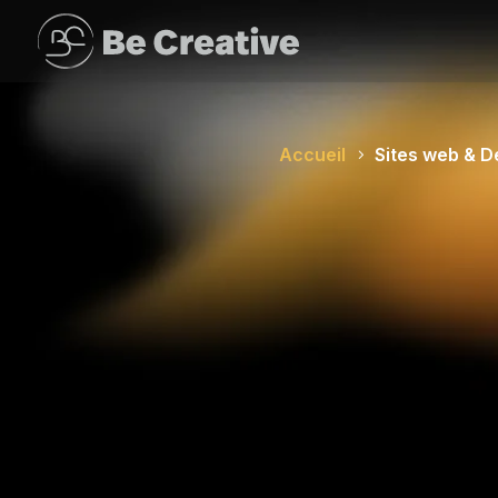
Accueil
Sites web & 