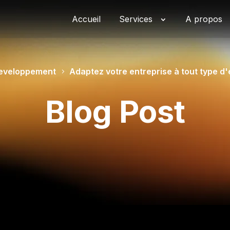
Accueil
Services
A propos
Developpement
Adaptez votre entreprise à tout type d'
Blog Post