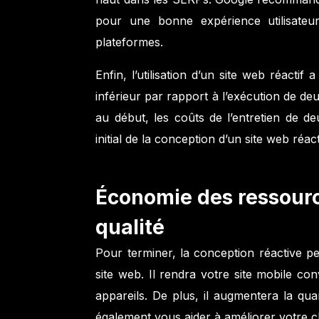
pour une bonne expérience utilisateu
plateformes.
Enfin, l’utilisation d’un site web réactif
inférieur
par rapport à l’exécution de deu
au début, les coûts de l’entretien de de
initial de la conception d’un site web réact
Économie des ressourc
qualité
Pour terminer, la conception réactive 
site web. Il rendra votre site mobile con
appareils. De plus, il augmentera la quan
également vous aider à améliorer votre 