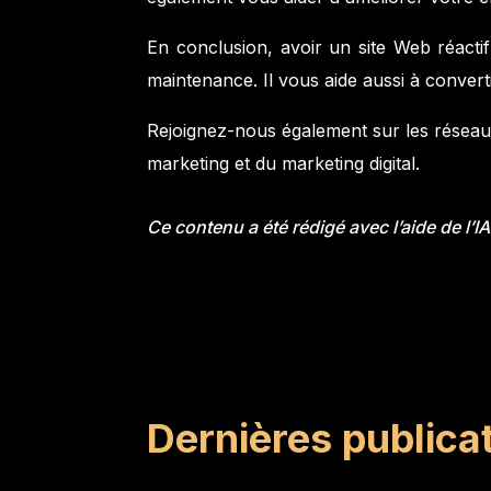
En conclusion, avoir un site Web réact
maintenance. Il vous aide aussi à convertir
Rejoignez-nous également sur les réseau
marketing et du marketing digital.
Ce contenu a été rédigé avec l’aide de l
Dernières publica