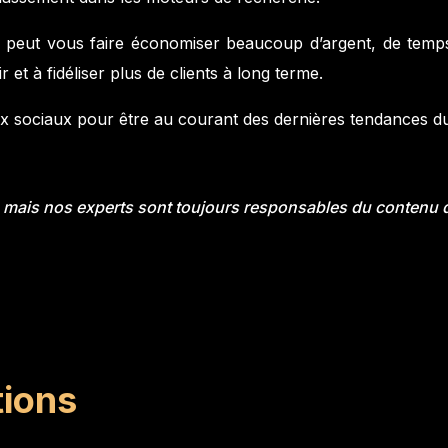
if peut vous faire économiser beaucoup d’argent, de temp
 et à fidéliser plus de clients à long terme.
x sociaux pour être au courant des dernières tendances d
’IA mais nos experts sont toujours responsables du contenu
tions