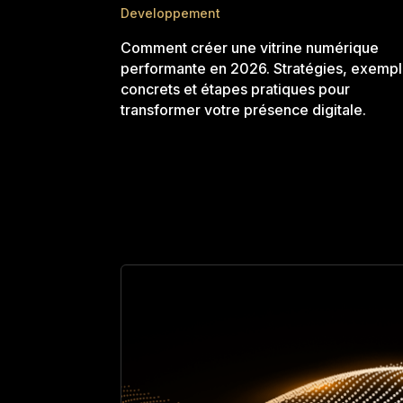
Developpement
Comment créer une vitrine numérique
performante en 2026. Stratégies, exemp
concrets et étapes pratiques pour
transformer votre présence digitale.