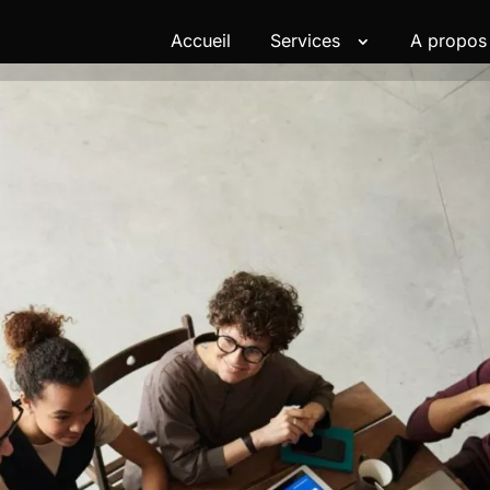
Accueil
Services
A propos