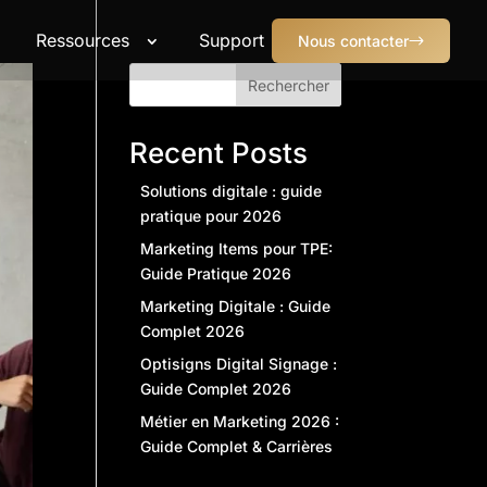
Ressources
Support
Nous contacter
Rechercher
Recent Posts
Solutions digitale : guide
pratique pour 2026
Marketing Items pour TPE:
Guide Pratique 2026
Marketing Digitale : Guide
Complet 2026
Optisigns Digital Signage :
Guide Complet 2026
Métier en Marketing 2026 :
Guide Complet & Carrières