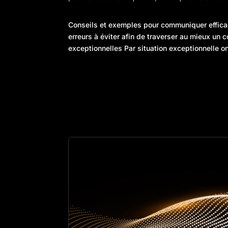
Conseils et exemples pour communiquer efficac
erreurs à éviter afin de traverser au mieux un 
exceptionnelles Par situation exceptionnelle on