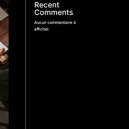
Recent
Comments
Aucun commentaire à
afficher.