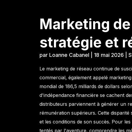
Marketing de
stratégie et 
par
Loanne Cabanel
|
18 mai 2026
|
S
Le marketing de réseau continue de susc
commercial, également appelé marketing
mondial de 186,5 milliards de dollars selo
d'indépendance financière se cachent d
distributeurs parviennent à générer un re
rémunération supérieurs. Cette disparité 
et les conditions de son succès. Pour les
tentés par l'aventure, comprendre les m