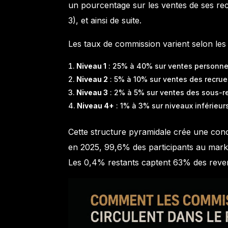
un pourcentage sur les ventes de ses rec
3), et ainsi de suite.
Les taux de commission varient selon les
Niveau 1
: 25% à 40% sur ventes personne
Niveau 2
: 5% à 10% sur ventes des recrue
Niveau 3
: 2% à 5% sur ventes des sous-r
Niveau 4+
: 1% à 3% sur niveaux inférieur
Cette structure pyramidale crée une con
en 2025, 99,6% des participants au mark
Les 0,4% restants captent 63% des reven