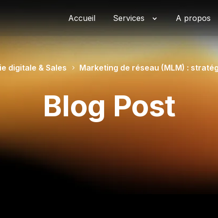
Accueil
Services
A propos
ie digitale & Sales
Marketing de réseau (MLM) : stratég
Blog Post