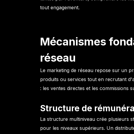
tout engagement.
Mécanismes fond
réseau
Le marketing de réseau repose sur un pri
produits ou services tout en recrutant d
: les ventes directes et les commissions s
Structure de rémunéra
La structure multiniveau crée plusieurs 
pour les niveaux supérieurs. Un distribut